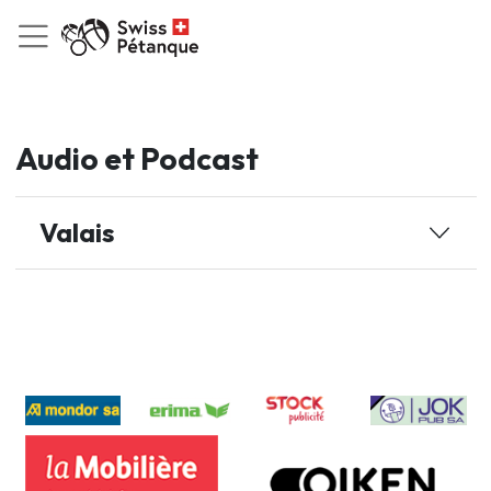
Audio et Podcast
Valais