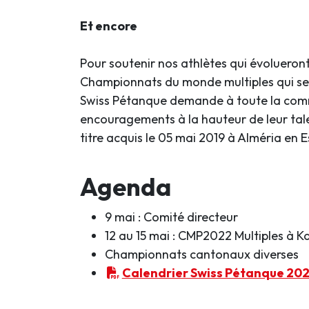
Et encore
Pour soutenir nos athlètes qui évolueront
Championnats du monde multiples qui se 
Swiss Pétanque demande à toute la comm
encouragements à la hauteur de leur tale
titre acquis le 05 mai 2019 à Alméria en
Agenda
9 mai : Comité directeur
12 au 15 mai : CMP2022 Multiples à 
Championnats cantonaux diverses
Calendrier Swiss Pétanque 20