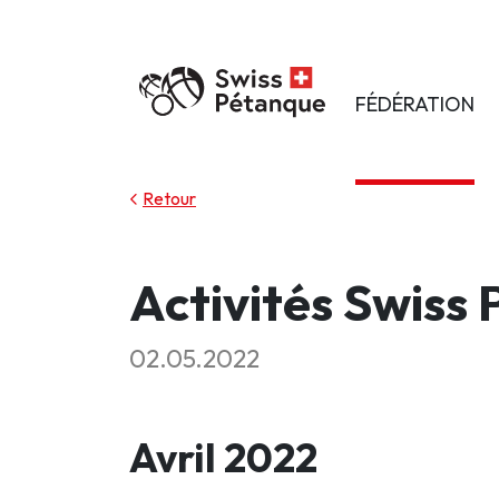
FÉDÉRATION
Retour
Activités Swiss
02.05.2022
Avril 2022