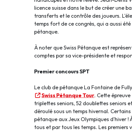
licence suisse dans le but de créer une 
transferts et le contrôle des joueurs. L'
temps fort de ce congrès, qui a aussi été 
pétanque.
À noter que Swiss Pétanque est représent
comptes par sa vice-présidente et respo
Premier concours SPT
Le club de pétanque La Fontaine de Full
Swiss Pétanque Tour
. Cette épreuve
triplettes seniors, 52 doublettes seniors
déroulé sous un temps hivernal. Certains
pétanque aux Jeux Olympiques d'hiver ! À 
tous et par tous les temps. Les premiers 