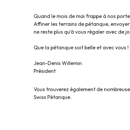
Quand le mois de mai frappe à nos portes,
Affiner les terrains de pétanque, envoyer l
ne reste plus qu’à vous régaler avec de jo
Que la pétanque soit belle et avec vous !
Jean-Denis Willemin
Président
Vous trouverez également de nombreuses
Swiss Pétanque.