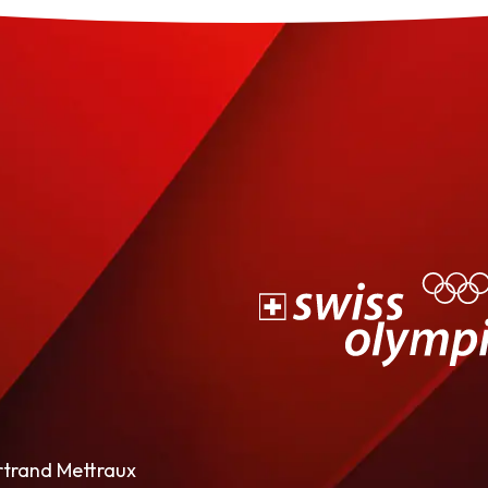
rtrand Mettraux