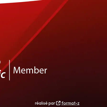
réalisé par
format-z