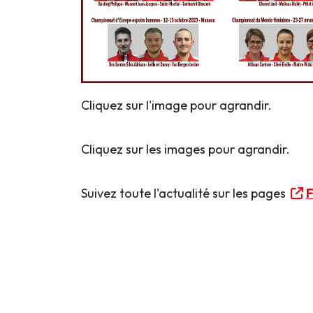
Cliquez sur l'image pour agrandir.
Cliquez sur les images pour agrandir.
Suivez toute l'actualité sur les pages