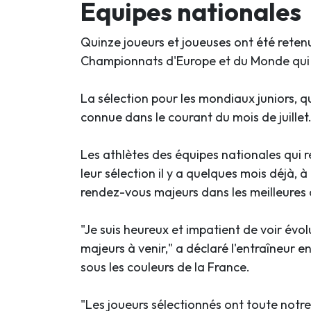
Equipes nationales
Quinze joueurs et joueuses ont été reten
Championnats d'Europe et du Monde qui 
La sélection pour les mondiaux juniors, 
connue dans le courant du mois de juillet
Les athlètes des équipes nationales qui 
leur sélection il y a quelques mois déjà, 
rendez-vous majeurs dans les meilleures 
"Je suis heureux et impatient de voir évo
majeurs à venir," a déclaré l'entraîneur
sous les couleurs de la France.
"Les joueurs sélectionnés ont toute notre 