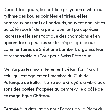
Durant trois jours, le chef-lieu gruyérien a vibré au
rythme des boules pointées et tirées, et les
nombreux passants et badauds, souvent non initiés
au côté sportif de la pétanque, ont pu apprécier
l'adresse et le sens tactique des champions et en
apprendre un peu plus sur les règles, grâce aux
commentaires de Stéphane Lambert, organisateur
et responsable du Tour pour Swiss Pétanque.
"Je n’ai pas les mots, tellement c’était fort," a dit
celui qui est également membre du Club de
Pétanque de Bulle. "Notre belle Gruyère a vibré aux
sons des boules frappées au centre-ville à côté de
ce magnifique Château."
Fermée à la circulation pour l'occasion, la Place du