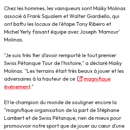
Chez les hommes, les vainqueurs sont Maïky Molinas
associé à Frank Squalem et Walter Giardiello, qui
ont battu les locaux de l'étape Tony Ribeiro et
Michel Yerly faisant équipe avec Joseph 'Mamour'
Molinas.
"Je suis très fier d’avoir remporté le tout premier
Swiss Pétanque Tour de l’histoire," a déclaré Maïky
Molinas. "Les terrains était très beaux à jouer et les
adversaires à la hauteur de ce
magnifique
événement
."
Et le champion du monde de souligner encore la
"magnifique organisation de la part de Stéphane
Lambert et de Swiss Pétanque, rien de mieux pour
promouvoir notre sport que de jouer au cœur d’une