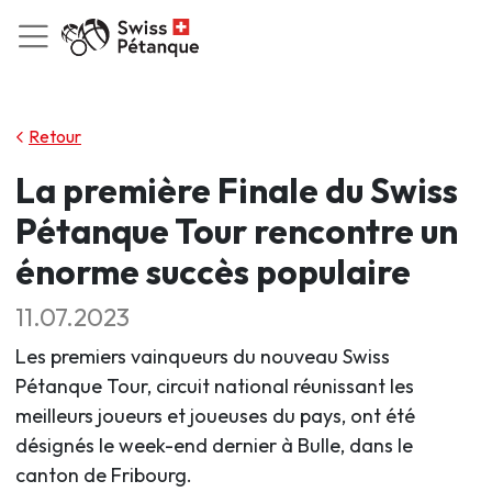
Retour
La première Finale du Swiss
Pétanque Tour rencontre un
énorme succès populaire
11.07.2023
Les premiers vainqueurs du nouveau Swiss
Pétanque Tour, circuit national réunissant les
meilleurs joueurs et joueuses du pays, ont été
désignés le week-end dernier à Bulle, dans le
canton de Fribourg.