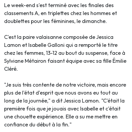
Le week-end s'est terminé avec les finales des
classements A, en triplettes chez les hommes et
doublettes pour les féminines, le dimanche.
C'est la paire valaisanne composée de Jessica
Lamon et Isabelle Galloni qui a remporté le titre
chez les femmes, 13-12 au bout du suspense, face à
Sylviane Métairon faisant équipe avec sa fille Émilie
Cléré.
"Je suis très contente de notre victoire, mais encore
plus de l'état d'esprit que nous avons eu tout au
long de la journée," a dit Jessica Lamon. "C'était la
première fois que je jouais avec Isabelle et c'était
une chouette expérience. Elle a su me mettre en
confiance du début à la fin."