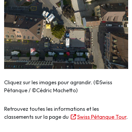
Cliquez sur les images pour agrandir. (©Swiss
Pétanque / ©Cédric Machetto)
Retrouvez toutes les informations et les
classements sur la page du
Swiss Pétanque Tour
.