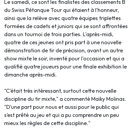
Le samedi, ce sont les finalistes des classements B
du Swiss Pétanque Tour qui étaient à l'honneur,
ainsi que la relève avec quatre équipes triplettes
formées de cadets et juniors qui se sont affrontées
dans un tournoi de trois parties. L'après-midi,
quatre de ces jeunes ont pris part à une nouvelle
démonstration de tir de précision, avant un autre
show mixte le soir, inventé pour l'occasion et qui a
qualifié quatre joueurs pour une finale exhibition le
dimanche après-midi.
"C'était très intéressant, surtout cette nouvelle
discipline du tir mixte," a commenté Maïky Molinas.
"D’une part pour nous et aussi pour le public qui
s’est prêté au jeu et qui a pu comprendre un peu
mieux les règles de cette discipline."