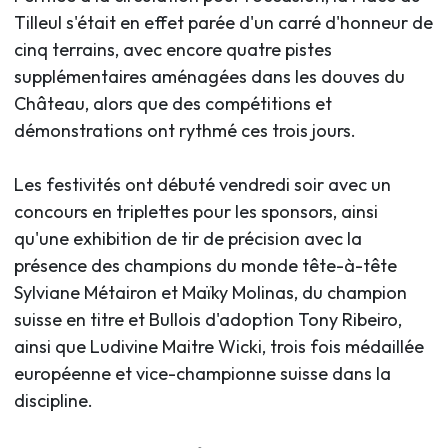
Tilleul s'était en effet parée d'un carré d'honneur de
cinq terrains, avec encore quatre pistes
supplémentaires aménagées dans les douves du
Château, alors que des compétitions et
démonstrations ont rythmé ces trois jours.
Les festivités ont débuté vendredi soir avec un
concours en triplettes pour les sponsors, ainsi
qu'une exhibition de tir de précision avec la
présence des champions du monde tête-à-tête
Sylviane Métairon et Maïky Molinas, du champion
suisse en titre et Bullois d'adoption Tony Ribeiro,
ainsi que Ludivine Maitre Wicki, trois fois médaillée
européenne et vice-championne suisse dans la
discipline.