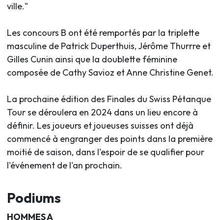
ville."
Les concours B ont été remportés par la triplette
masculine de Patrick Duperthuis, Jérôme Thurrre et
Gilles Cunin ainsi que la doublette féminine
composée de Cathy Savioz et Anne Christine Genet.
La prochaine édition des Finales du Swiss Pétanque
Tour se déroulera en 2024 dans un lieu encore à
définir. Les joueurs et joueuses suisses ont déjà
commencé à engranger des points dans la première
moitié de saison, dans l'espoir de se qualifier pour
l'événement de l'an prochain.
Podiums
HOMMES A