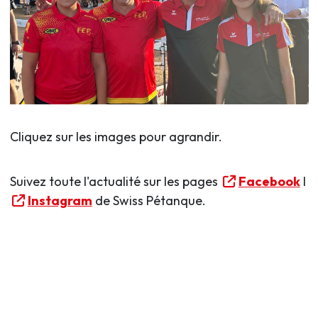
Cliquez sur les images pour agrandir.
Suivez toute l'actualité sur les pages
Facebook
I
Instagram
de Swiss Pétanque.