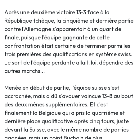
Après une deuxième victoire 13-3 face à la
République tchèque, la cinquième et dernière partie
contre l'Allemagne s'apparentait à un quart de
finale, puisque l'équipe gagnante de cette
confrontation était certaine de terminer parmi les
trois premières des qualifications en système swiss.
Le sort de l'équipe perdante allait, lui, dépendre des
autres matchs...
Menée en début de partie, l'équipe suisse s'est
accrochée, mais a dû s'avouer vaincue 13-8 au bout
des deux mènes supplémentaires. Et c'est
finalement la Belgique qui a pris la quatrième et
dernière place qualificative après cinq tours, juste
devant la Suisse, avec le même nombre de parties
gagnées, mais un point Bucholz de plus!