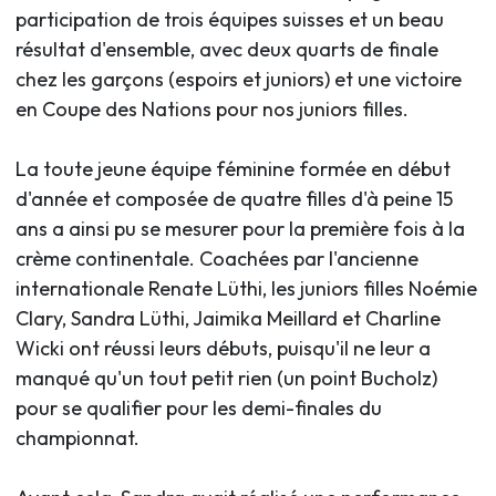
participation de trois équipes suisses et un beau
résultat d'ensemble, avec deux quarts de finale
chez les garçons (espoirs et juniors) et une victoire
en Coupe des Nations pour nos juniors filles.
La toute jeune équipe féminine formée en début
d'année et composée de quatre filles d'à peine 15
ans a ainsi pu se mesurer pour la première fois à la
crème continentale. Coachées par l'ancienne
internationale Renate Lüthi, les juniors filles Noémie
Clary, Sandra Lüthi, Jaimika Meillard et Charline
Wicki ont réussi leurs débuts, puisqu'il ne leur a
manqué qu'un tout petit rien (un point Bucholz)
pour se qualifier pour les demi-finales du
championnat.