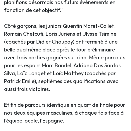
planifions désormais nos futurs événements en
fonction de cet objectif."
Côté garçons, les juniors Quentin Maret-Collet,
Romain Chetcuti, Loris Juriens et Ulysse Tsimine
(coachés par Didier Choupay) ont terminé à une
belle quatrième place après le tour préliminaire
avec trois parties gagnées sur cinq. Même parcours
pour les espoirs Marc Bandel, Adriano Dos Santos
Silva, Loïc Longet et Loïc Matthey (coachés par
Patrick Emile), septièmes des qualifications avec
aussi trois victoires.
Et fin de parcours identique en quart de finale pour
nos deux équipes masculines, à chaque fois face à
l'équipe locale, l'Espagne.