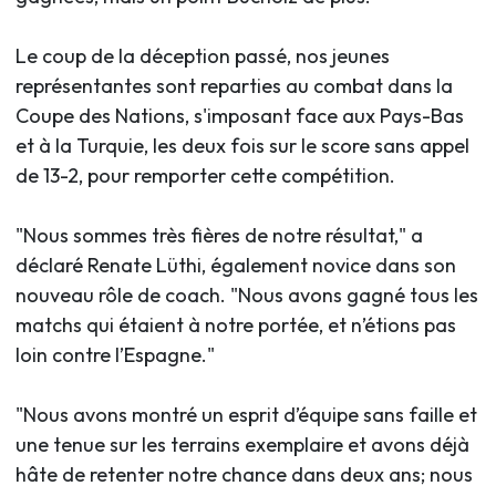
Le coup de la déception passé, nos jeunes
représentantes sont reparties au combat dans la
Coupe des Nations, s'imposant face aux Pays-Bas
et à la Turquie, les deux fois sur le score sans appel
de 13-2, pour remporter cette compétition.
"Nous sommes très fières de notre résultat," a
déclaré Renate Lüthi, également novice dans son
nouveau rôle de coach. "Nous avons gagné tous les
matchs qui étaient à notre portée, et n’étions pas
loin contre l’Espagne."
"Nous avons montré un esprit d’équipe sans faille et
une tenue sur les terrains exemplaire et avons déjà
hâte de retenter notre chance dans deux ans; nous