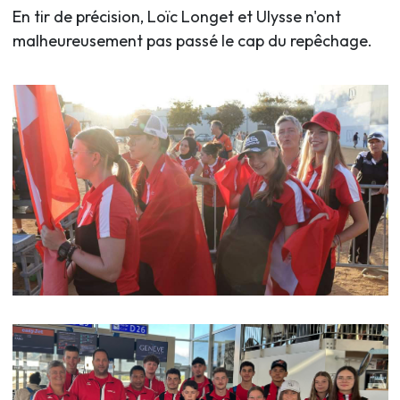
En tir de précision, Loïc Longet et Ulysse n'ont
malheureusement pas passé le cap du repêchage.