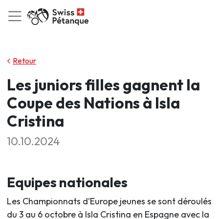
Retour
Les juniors filles gagnent la
Coupe des Nations à Isla
Cristina
10.10.2024
Equipes nationales
Les Championnats d’Europe jeunes se sont déroulés
du 3 au 6 octobre à Isla Cristina en Espagne avec la