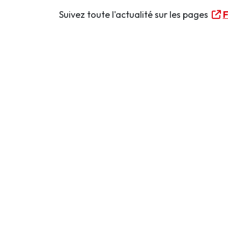
Suivez toute l'actualité sur les pages