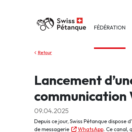
FÉDÉRATION
Retour
Lancement d’une
communication
09.04.2025
Depuis ce jour, Swiss Pétanque dispose d
de messagerie
WhatsApp
. Ce canal, 