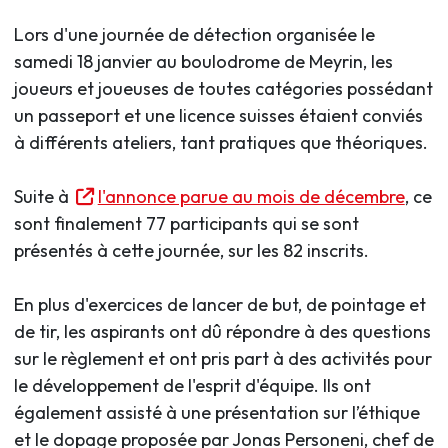
Lors d'une journée de détection organisée le
samedi 18 janvier au boulodrome de Meyrin, les
joueurs et joueuses de toutes catégories possédant
un passeport et une licence suisses étaient conviés
à différents ateliers, tant pratiques que théoriques.
Suite à
l'annonce parue au mois de décembre
, ce
sont finalement 77 participants qui se sont
présentés à cette journée, sur les 82 inscrits.
En plus d'exercices de lancer de but, de pointage et
de tir, les aspirants ont dû répondre à des questions
sur le règlement et ont pris part à des activités pour
le développement de l'esprit d'équipe. Ils ont
également assisté à une présentation sur l’éthique
et le dopage proposée par Jonas Personeni, chef de