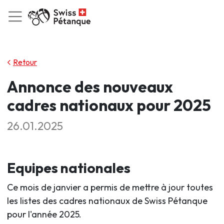
Retour
Annonce des nouveaux
cadres nationaux pour 2025
26.01.2025
Equipes nationales
Ce mois de janvier a permis de mettre à jour toutes
les listes des cadres nationaux de Swiss Pétanque
pour l'année 2025.