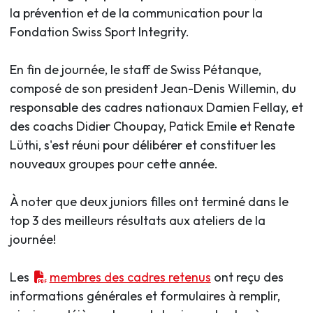
la prévention et de la communication pour la
Fondation Swiss Sport Integrity.
En fin de journée, le staff de Swiss Pétanque,
composé de son president Jean-Denis Willemin, du
responsable des cadres nationaux Damien Fellay, et
des coachs Didier Choupay, Patick Emile et Renate
Lüthi, s'est réuni pour délibérer et constituer les
nouveaux groupes pour cette année.
À noter que deux juniors filles ont terminé dans le
top 3 des meilleurs résultats aux ateliers de la
journée!
Les
membres des cadres retenus
ont reçu des
informations générales et formulaires à remplir,