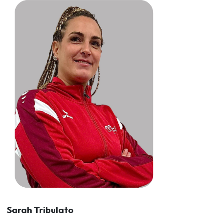
Sarah Tribulato