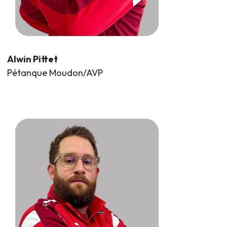
Alwin Pittet
Pétanque Moudon/AVP