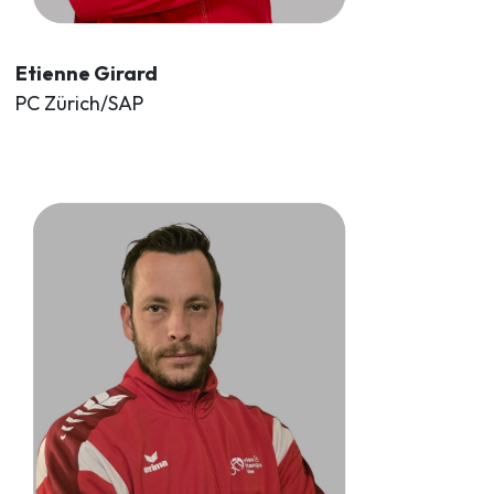
Etienne Girard
PC Zürich/SAP