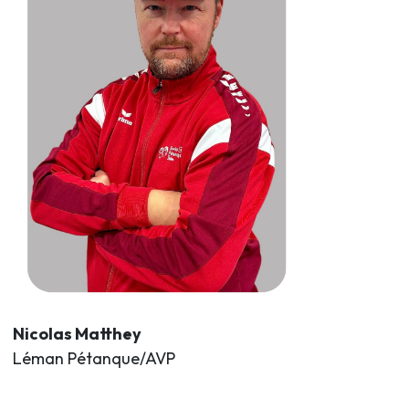
Nicolas Matthey
Léman Pétanque/AVP