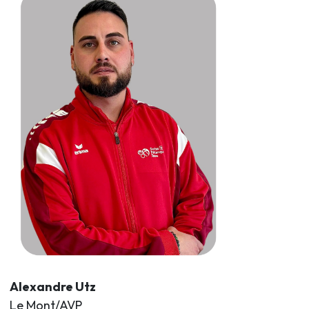
Alexandre Utz
Le Mont/AVP