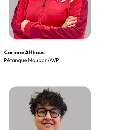
Corinne Althaus
Pétanque Moudon/AVP