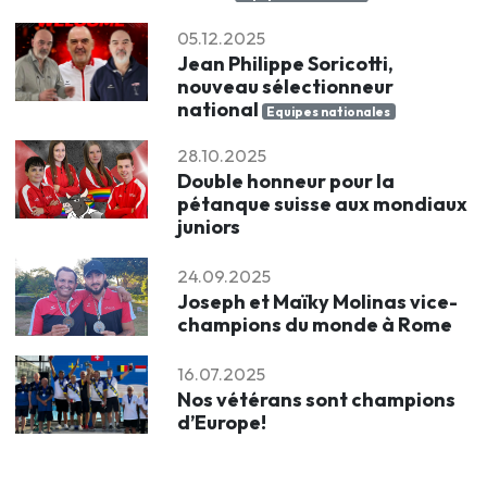
05.12.2025
Jean Philippe Soricotti,
nouveau sélectionneur
national
Equipes nationales
28.10.2025
Double honneur pour la
pétanque suisse aux mondiaux
juniors
24.09.2025
Joseph et Maïky Molinas vice-
champions du monde à Rome
16.07.2025
Nos vétérans sont champions
d’Europe!