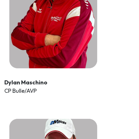
Dylan Maschino
CP Bulle/AVP