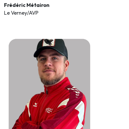
Frédéric Métairon
Le Verney/AVP