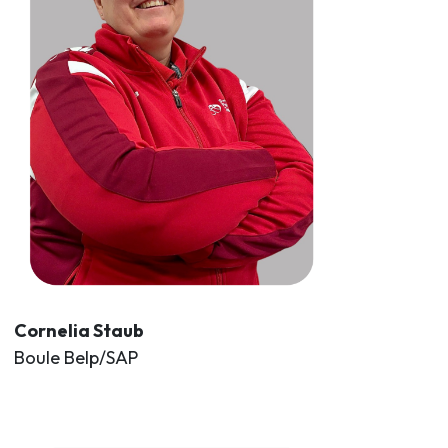
Cornelia Staub
Boule Belp/SAP