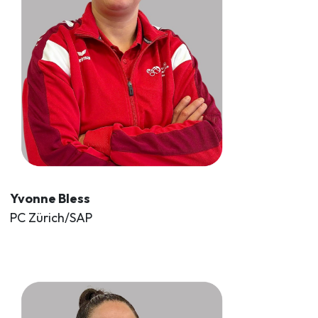
Yvonne Bless
PC Zürich/SAP