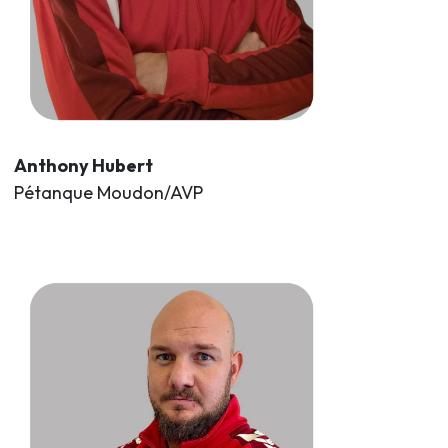
Anthony Hubert
Pétanque Moudon/AVP