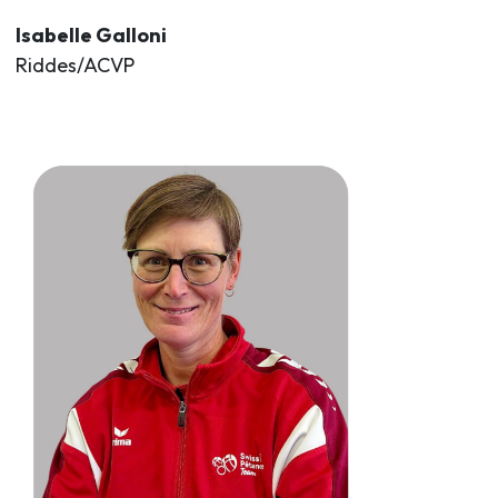
Isabelle Galloni
Riddes/ACVP