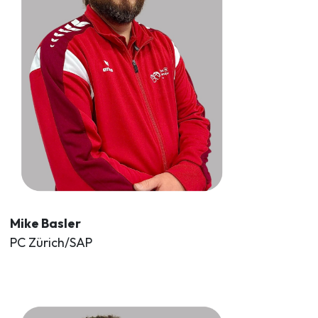
Mike Basler
PC Zürich/SAP