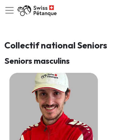
Collectif national Seniors
Seniors masculins