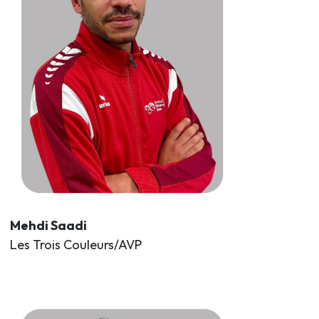
Mehdi Saadi
Les Trois Couleurs/AVP