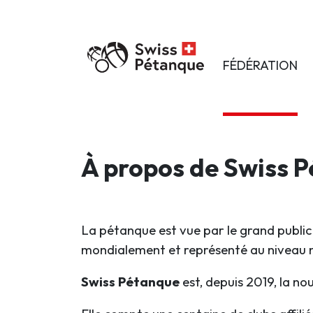
FÉDÉRATION
À propos de Swiss 
La pétanque est vue par le grand public 
mondialement et représenté au niveau n
Swiss Pétanque
est, depuis 2019, la n