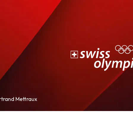
rtrand Mettraux