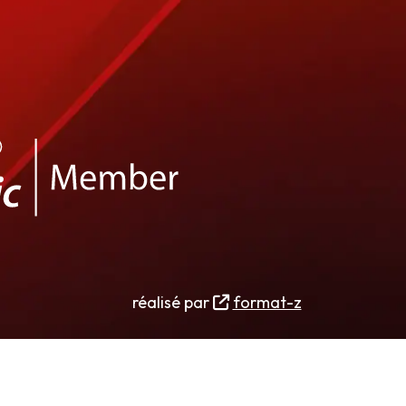
réalisé par
format-z