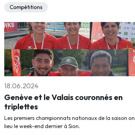
Compétitions
18.06.2024
Genève et le Valais couronnés en
triplettes
Les premiers championnats nationaux de la saison on
lieu le week-end dernier à Sion.