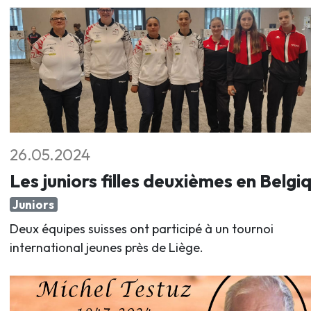
26.05.2024
Les juniors filles deuxièmes en Belgi
Juniors
Deux équipes suisses ont participé à un tournoi
international jeunes près de Liège.