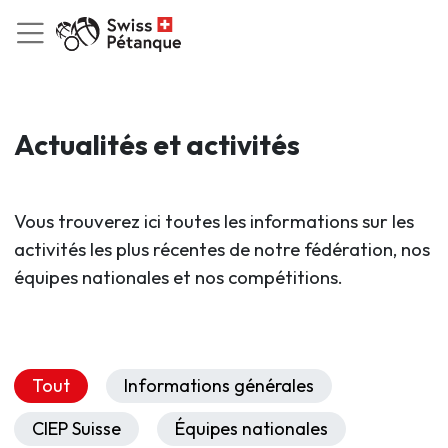
Actualités et activités
Vous trouverez ici toutes les informations sur les
activités les plus récentes de notre fédération, nos
équipes nationales et nos compétitions.
Tout
Informations générales
CIEP Suisse
Équipes nationales