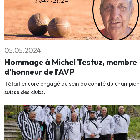
05.05.2024
Hommage à Michel Testuz, membre
d'honneur de l'AVP
Il était encore engagé au sein du comité du champio
suisse des clubs.