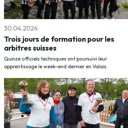
30.04.2024
Trois jours de formation pour les
arbitres suisses
Quinze officiels techniques ont poursuivi leur
apprentissage le week-end dernier en Valais.