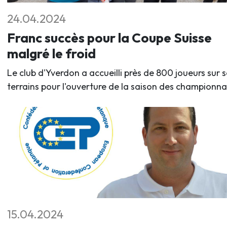
24.04.2024
Franc succès pour la Coupe Suisse
malgré le froid
Le club d'Yverdon a accueilli près de 800 joueurs sur s
terrains pour l'ouverture de la saison des championna
15.04.2024