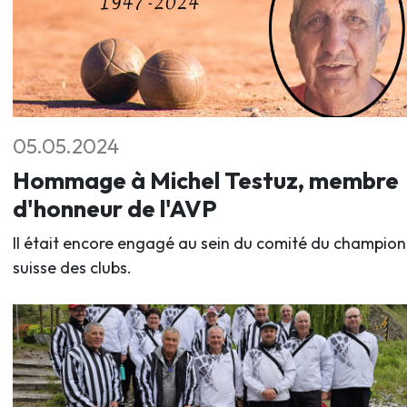
05.05.2024
Hommage à Michel Testuz, membre
d'honneur de l'AVP
Il était encore engagé au sein du comité du champio
suisse des clubs.