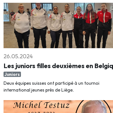
26.05.2024
Les juniors filles deuxièmes en Belgi
Juniors
Deux équipes suisses ont participé à un tournoi
international jeunes près de Liège.