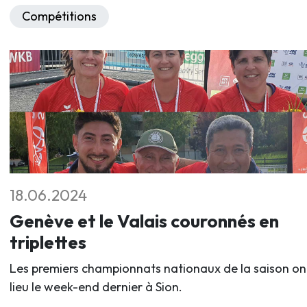
Compétitions
18.06.2024
Genève et le Valais couronnés en
triplettes
Les premiers championnats nationaux de la saison on
lieu le week-end dernier à Sion.