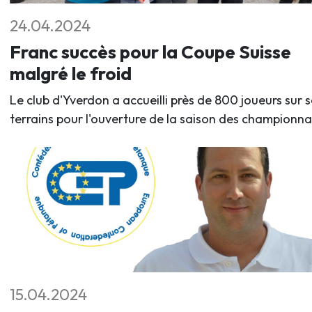
24.04.2024
Franc succès pour la Coupe Suisse
malgré le froid
Le club d'Yverdon a accueilli près de 800 joueurs sur s
terrains pour l'ouverture de la saison des championna
15.04.2024