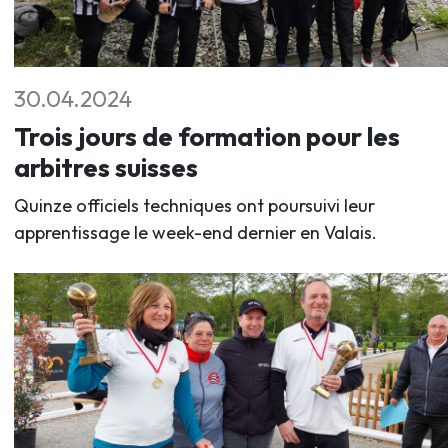
30.04.2024
Trois jours de formation pour les
arbitres suisses
Quinze officiels techniques ont poursuivi leur
apprentissage le week-end dernier en Valais.