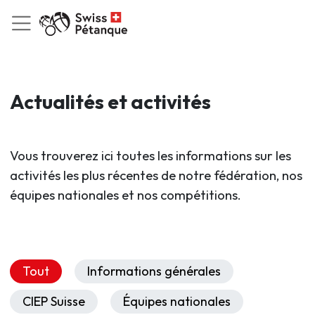
Actualités et activités
Vous trouverez ici toutes les informations sur les
activités les plus récentes de notre fédération, nos
équipes nationales et nos compétitions.
Tout
Informations générales
CIEP Suisse
Équipes nationales