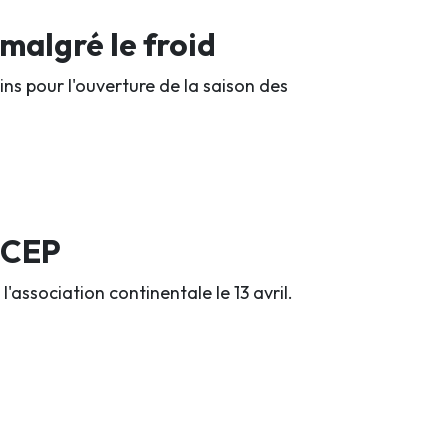
malgré le froid
ins pour l'ouverture de la saison des
a CEP
association continentale le 13 avril.