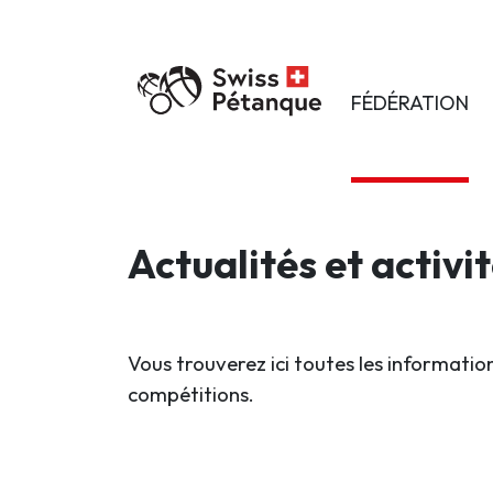
FÉDÉRATION
Actualités et activi
Vous trouverez ici toutes les information
compétitions.