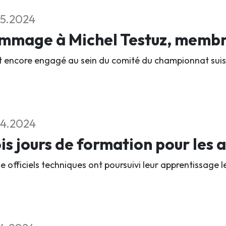
5.2024
mmage à Michel Testuz, membre
ait encore engagé au sein du comité du championnat suis
4.2024
is jours de formation pour les a
e officiels techniques ont poursuivi leur apprentissage 