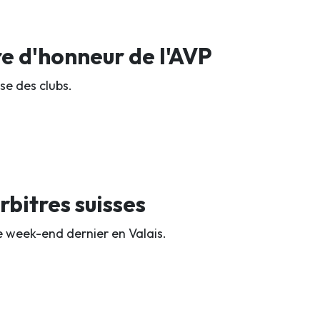
 d'honneur de l'AVP
se des clubs.
rbitres suisses
le week-end dernier en Valais.