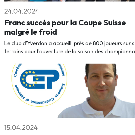
24.04.2024
Franc succès pour la Coupe Suisse
malgré le froid
Le club d'Yverdon a accueilli près de 800 joueurs sur s
terrains pour l'ouverture de la saison des championna
15.04.2024