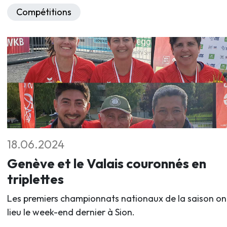
Compétitions
18.06.2024
Genève et le Valais couronnés en
triplettes
Les premiers championnats nationaux de la saison on
lieu le week-end dernier à Sion.