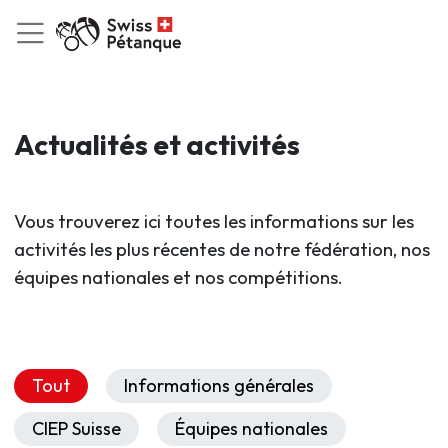
Actualités et activités
Vous trouverez ici toutes les informations sur les
activités les plus récentes de notre fédération, nos
équipes nationales et nos compétitions.
Tout
Informations générales
CIEP Suisse
Équipes nationales