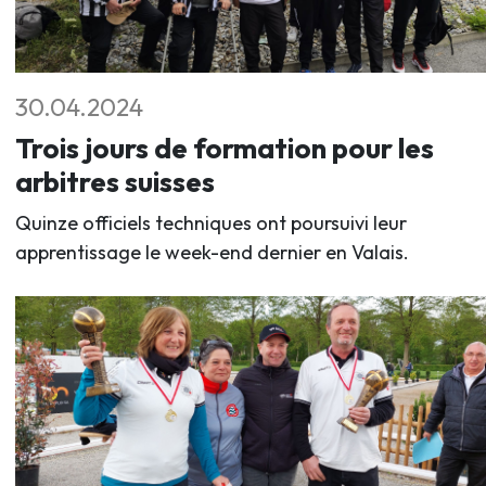
30.04.2024
Trois jours de formation pour les
arbitres suisses
Quinze officiels techniques ont poursuivi leur
apprentissage le week-end dernier en Valais.