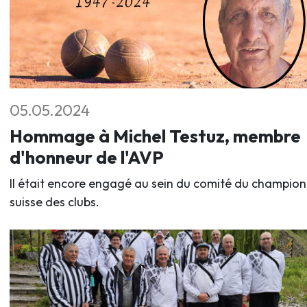
05.05.2024
Hommage à Michel Testuz, membre
d'honneur de l'AVP
Il était encore engagé au sein du comité du champio
suisse des clubs.