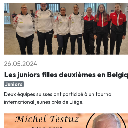
26.05.2024
Les juniors filles deuxièmes en Belgi
Juniors
Deux équipes suisses ont participé à un tournoi
international jeunes près de Liège.