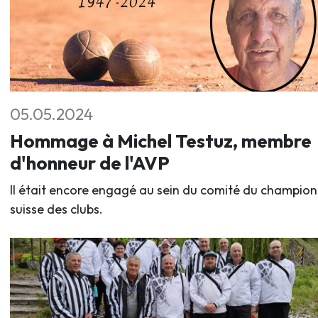
05.05.2024
Hommage à Michel Testuz, membre
d'honneur de l'AVP
Il était encore engagé au sein du comité du champio
suisse des clubs.