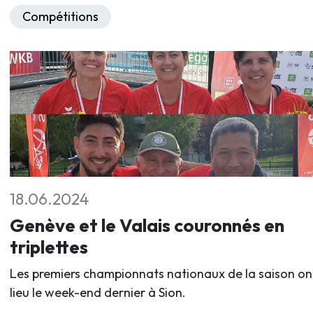
Compétitions
18.06.2024
Genève et le Valais couronnés en
triplettes
Les premiers championnats nationaux de la saison on
lieu le week-end dernier à Sion.