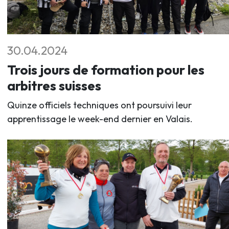
30.04.2024
Trois jours de formation pour les
arbitres suisses
Quinze officiels techniques ont poursuivi leur
apprentissage le week-end dernier en Valais.