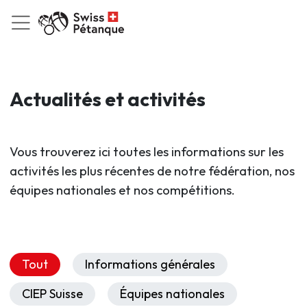
Actualités et activités
Vous trouverez ici toutes les informations sur les
activités les plus récentes de notre fédération, nos
équipes nationales et nos compétitions.
Tout
Informations générales
CIEP Suisse
Équipes nationales