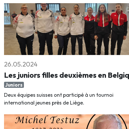
26.05.2024
Les juniors filles deuxièmes en Belgi
Juniors
Deux équipes suisses ont participé à un tournoi
international jeunes près de Liège.