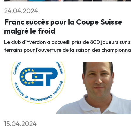
24.04.2024
Franc succès pour la Coupe Suisse
malgré le froid
Le club d'Yverdon a accueilli près de 800 joueurs sur s
terrains pour l'ouverture de la saison des championna
15.04.2024