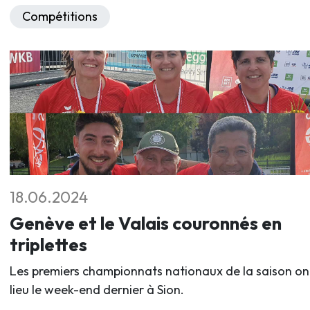
Compétitions
18.06.2024
Genève et le Valais couronnés en
triplettes
Les premiers championnats nationaux de la saison on
lieu le week-end dernier à Sion.