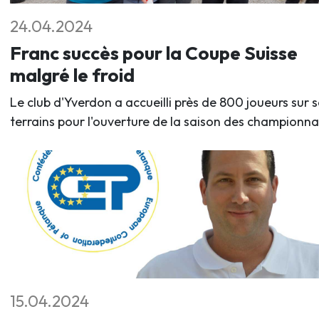
24.04.2024
Franc succès pour la Coupe Suisse
malgré le froid
Le club d'Yverdon a accueilli près de 800 joueurs sur s
terrains pour l'ouverture de la saison des championna
15.04.2024