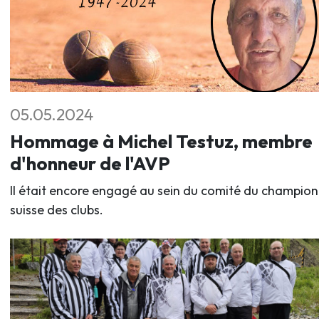
05.05.2024
Hommage à Michel Testuz, membre
d'honneur de l'AVP
Il était encore engagé au sein du comité du champio
suisse des clubs.