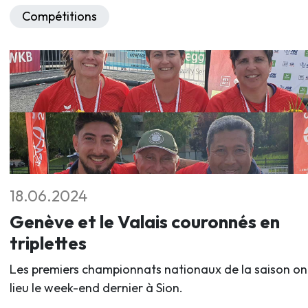
Compétitions
18.06.2024
Genève et le Valais couronnés en
triplettes
Les premiers championnats nationaux de la saison on
lieu le week-end dernier à Sion.