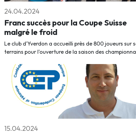
24.04.2024
Franc succès pour la Coupe Suisse
malgré le froid
Le club d'Yverdon a accueilli près de 800 joueurs sur s
terrains pour l'ouverture de la saison des championna
15.04.2024