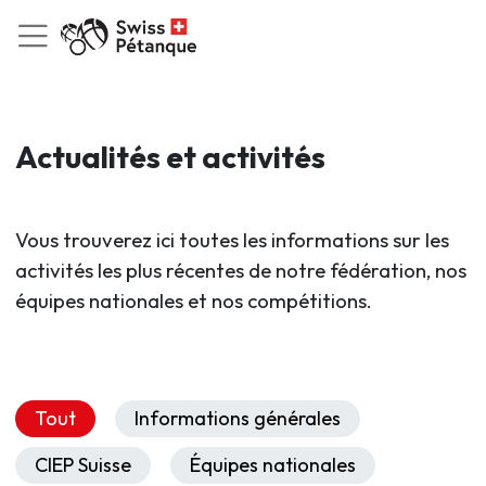
Actualités et activités
Vous trouverez ici toutes les informations sur les
activités les plus récentes de notre fédération, nos
équipes nationales et nos compétitions.
Tout
Informations générales
CIEP Suisse
Équipes nationales