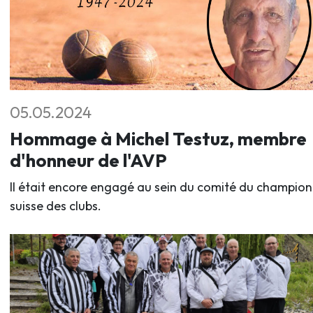
05.05.2024
Hommage à Michel Testuz, membre
d'honneur de l'AVP
Il était encore engagé au sein du comité du champio
suisse des clubs.