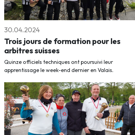
30.04.2024
Trois jours de formation pour les
arbitres suisses
Quinze officiels techniques ont poursuivi leur
apprentissage le week-end dernier en Valais.