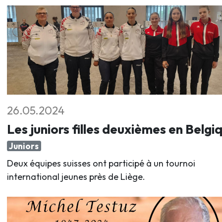
26.05.2024
Les juniors filles deuxièmes en Belgi
Juniors
Deux équipes suisses ont participé à un tournoi
international jeunes près de Liège.