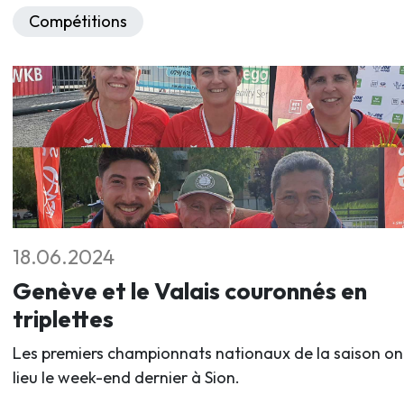
Compétitions
18.06.2024
Genève et le Valais couronnés en
triplettes
Les premiers championnats nationaux de la saison on
lieu le week-end dernier à Sion.