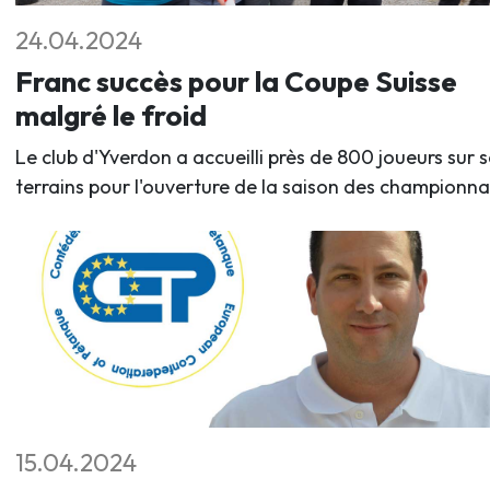
24.04.2024
Franc succès pour la Coupe Suisse
malgré le froid
Le club d'Yverdon a accueilli près de 800 joueurs sur s
terrains pour l'ouverture de la saison des championna
15.04.2024