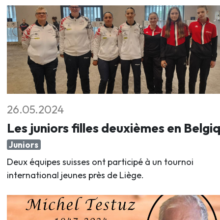
26.05.2024
Les juniors filles deuxièmes en Belgi
Juniors
Deux équipes suisses ont participé à un tournoi
international jeunes près de Liège.