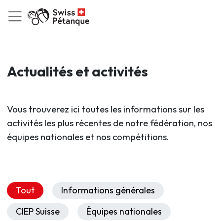
Actualités et activités
Vous trouverez ici toutes les informations sur les
activités les plus récentes de notre fédération, nos
équipes nationales et nos compétitions.
Tout
Informations générales
CIEP Suisse
Équipes nationales