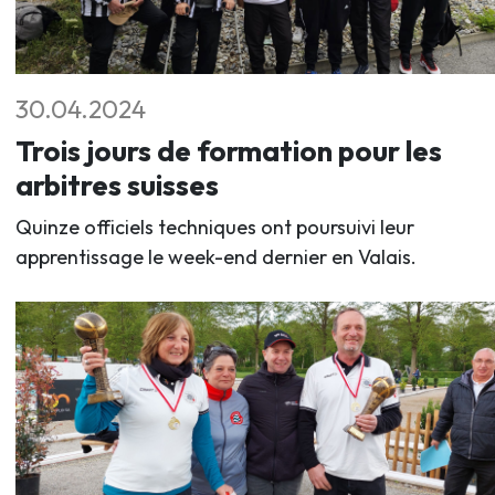
30.04.2024
Trois jours de formation pour les
arbitres suisses
Quinze officiels techniques ont poursuivi leur
apprentissage le week-end dernier en Valais.