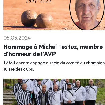
05.05.2024
Hommage à Michel Testuz, membre
d'honneur de l'AVP
Il était encore engagé au sein du comité du champio
suisse des clubs.