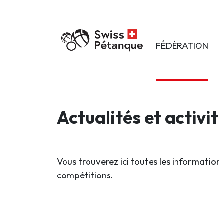
FÉDÉRATION
Actualités et activi
Vous trouverez ici toutes les information
compétitions.