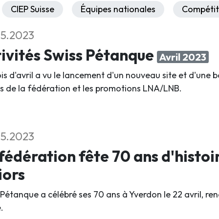
CIEP Suisse
Équipes nationales
Compétit
5.2023
ivités Swiss Pétanque
Avril 2023
is d'avril a vu le lancement d'un nouveau site et d'une b
s de la fédération et les promotions LNA/LNB.
5.2023
fédération fête 70 ans d'histoi
iors
 Pétanque a célébré ses 70 ans à Yverdon le 22 avril, 
.