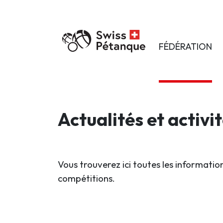
FÉDÉRATION
Actualités et activi
Vous trouverez ici toutes les information
compétitions.