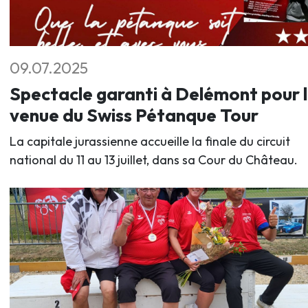
09.07.2025
Spectacle garanti à Delémont pour 
venue du Swiss Pétanque Tour
La capitale jurassienne accueille la finale du circuit
national du 11 au 13 juillet, dans sa Cour du Château.