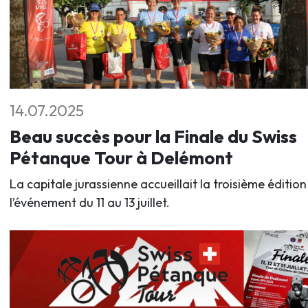
14.07.2025
Beau succès pour la Finale du Swiss
Pétanque Tour à Delémont
La capitale jurassienne accueillait la troisième édition
l’événement du 11 au 13 juillet.