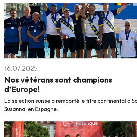
16.07.2025
Nos vétérans sont champions
d’Europe!
La sélection suisse a remporté le titre continental à S
Susanna, en Espagne.