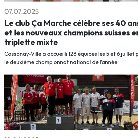
07.07.2025
Le club Ça Marche célèbre ses 40 an
et les nouveaux champions suisses e
triplette mixte
Cossonay-Ville a accueilli 128 équipes les 5 et 6 juillet 
le deuxième championnat national de l’année.