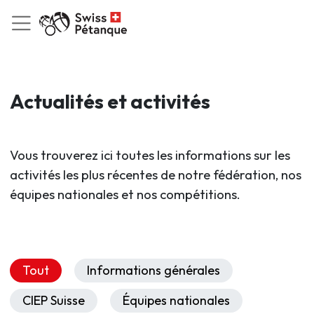
Actualités et activités
Vous trouverez ici toutes les informations sur les
activités les plus récentes de notre fédération, nos
équipes nationales et nos compétitions.
Tout
Informations générales
CIEP Suisse
Équipes nationales