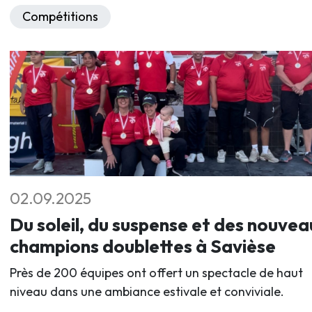
Compétitions
02.09.2025
Du soleil, du suspense et des nouvea
champions doublettes à Savièse
Près de 200 équipes ont offert un spectacle de haut
niveau dans une ambiance estivale et conviviale.