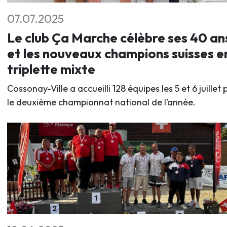
07.07.2025
Le club Ça Marche célèbre ses 40 an
et les nouveaux champions suisses e
triplette mixte
Cossonay-Ville a accueilli 128 équipes les 5 et 6 juillet 
le deuxième championnat national de l’année.