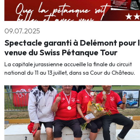
09.07.2025
Spectacle garanti à Delémont pour 
venue du Swiss Pétanque Tour
La capitale jurassienne accueille la finale du circuit
national du 11 au 13 juillet, dans sa Cour du Château.