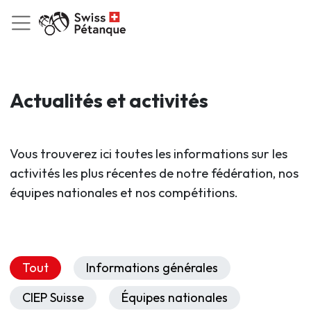
Actualités et activités
Vous trouverez ici toutes les informations sur les
activités les plus récentes de notre fédération, nos
équipes nationales et nos compétitions.
Tout
Informations générales
CIEP Suisse
Équipes nationales