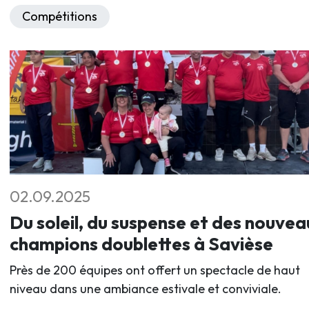
Compétitions
02.09.2025
Du soleil, du suspense et des nouvea
champions doublettes à Savièse
Près de 200 équipes ont offert un spectacle de haut
niveau dans une ambiance estivale et conviviale.