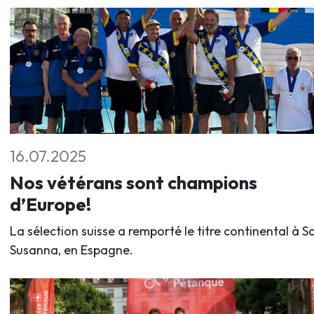
16.07.2025
Nos vétérans sont champions
d’Europe!
La sélection suisse a remporté le titre continental à S
Susanna, en Espagne.