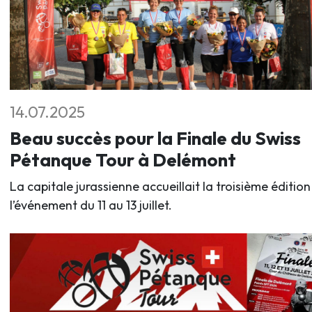
14.07.2025
Beau succès pour la Finale du Swiss
Pétanque Tour à Delémont
La capitale jurassienne accueillait la troisième édition
l’événement du 11 au 13 juillet.