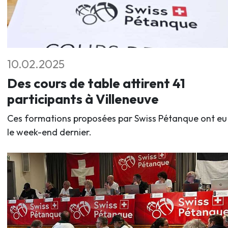
10.02.2025
Des cours de table attirent 41
participants à Villeneuve
Ces formations proposées par Swiss Pétanque ont eu 
le week-end dernier.