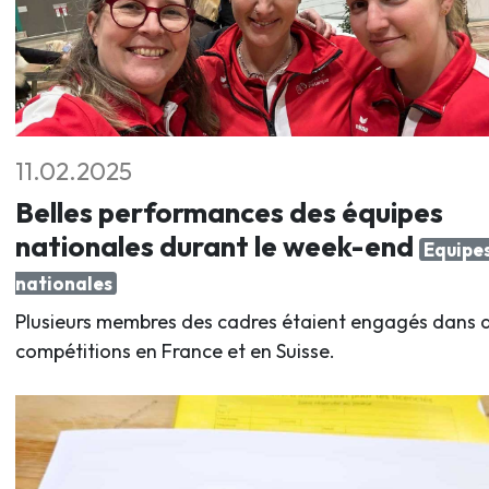
11.02.2025
Belles performances des équipes
nationales durant le week-end
Equipe
nationales
Plusieurs membres des cadres étaient engagés dans 
compétitions en France et en Suisse.