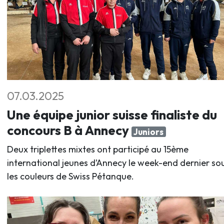
07.03.2025
Une équipe junior suisse finaliste du
concours B à Annecy
Juniors
Deux triplettes mixtes ont participé au 15ème
international jeunes d’Annecy le week-end dernier so
les couleurs de Swiss Pétanque.