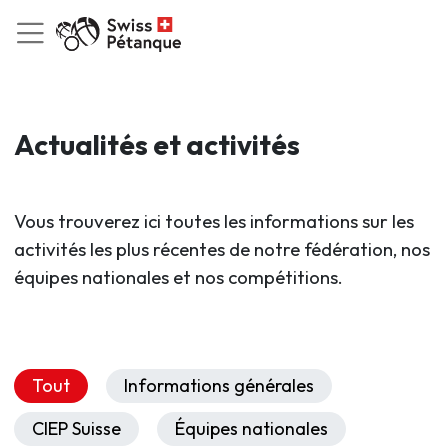
Actualités et activités
Vous trouverez ici toutes les informations sur les
activités les plus récentes de notre fédération, nos
équipes nationales et nos compétitions.
Tout
Informations générales
CIEP Suisse
Équipes nationales