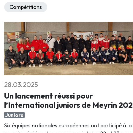
Compétitions
28.03.2025
Un lancement réussi pour
l’International juniors de Meyrin 20
Juniors
Six équipes nationales européennes ont participé à la