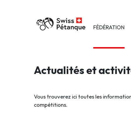
FÉDÉRATION
Actualités et activi
Vous trouverez ici toutes les information
compétitions.