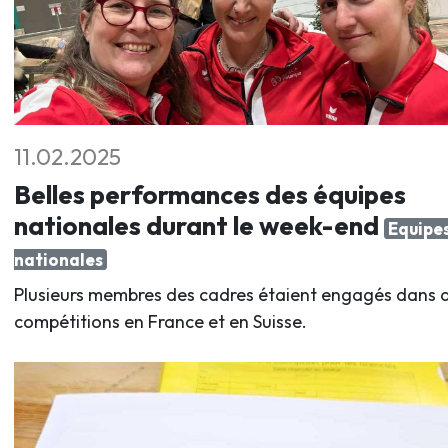
11.02.2025
Belles performances des équipes
nationales durant le week-end
Equipe
nationales
Plusieurs membres des cadres étaient engagés dans 
compétitions en France et en Suisse.