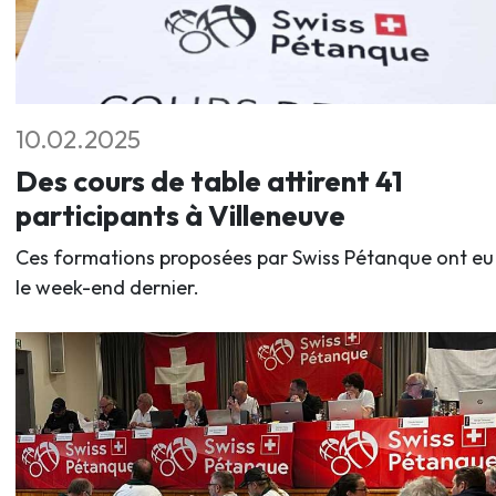
10.02.2025
Des cours de table attirent 41
participants à Villeneuve
Ces formations proposées par Swiss Pétanque ont eu 
le week-end dernier.