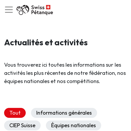
Actualités et activités
Vous trouverez ici toutes les informations sur les
activités les plus récentes de notre fédération, nos
équipes nationales et nos compétitions.
Tout
Informations générales
CIEP Suisse
Équipes nationales