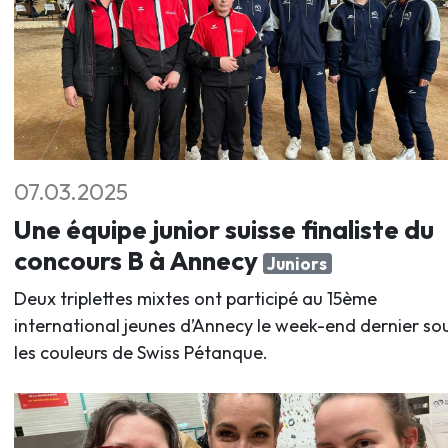
07.03.2025
Une équipe junior suisse finaliste du
concours B à Annecy
Juniors
Deux triplettes mixtes ont participé au 15ème
international jeunes d’Annecy le week-end dernier so
les couleurs de Swiss Pétanque.