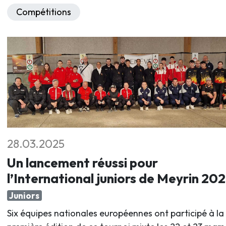
Compétitions
28.03.2025
Un lancement réussi pour
l’International juniors de Meyrin 20
Juniors
Six équipes nationales européennes ont participé à la