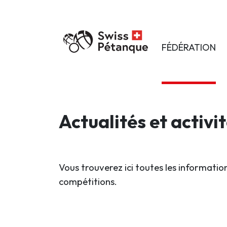
FÉDÉRATION
Actualités et activi
Vous trouverez ici toutes les information
compétitions.