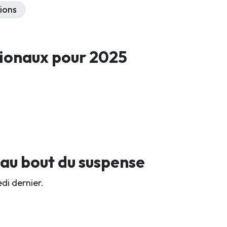
ions
ionaux pour 2025
 au bout du suspense
di dernier.