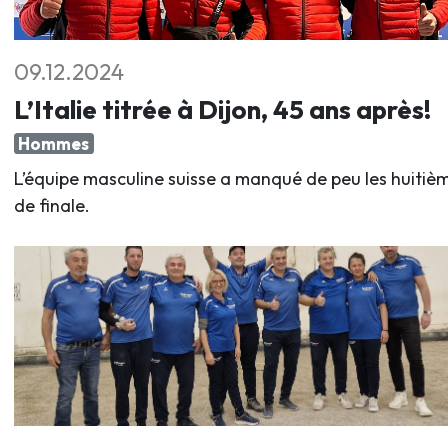
09.12.2024
L’Italie titrée à Dijon, 45 ans après!
Hommes
L’équipe masculine suisse a manqué de peu les huitiè
de finale.