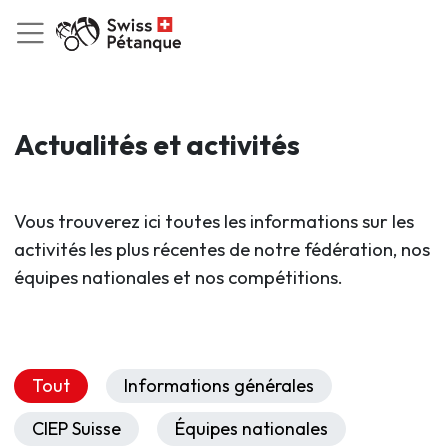
Actualités et activités
Vous trouverez ici toutes les informations sur les
activités les plus récentes de notre fédération, nos
équipes nationales et nos compétitions.
Tout
Informations générales
CIEP Suisse
Équipes nationales