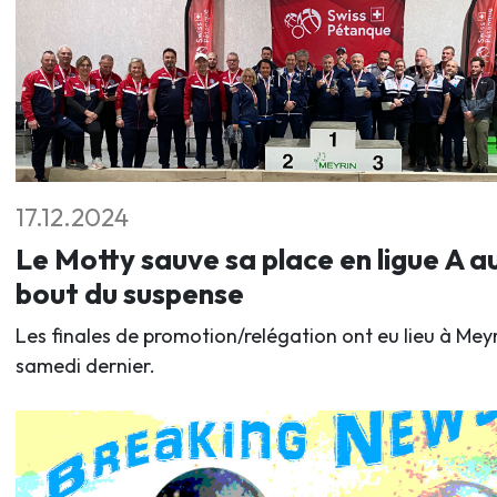
17.12.2024
Le Motty sauve sa place en ligue A a
bout du suspense
Les finales de promotion/relégation ont eu lieu à Mey
samedi dernier.