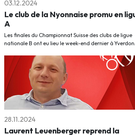
03.12.2024
Le club de la Nyonnaise promu en lig
A
Les finales du Championnat Suisse des clubs de ligue
nationale B ont eu lieu le week-end dernier à Yverdon
28.11.2024
Laurent Leuenberger reprend la