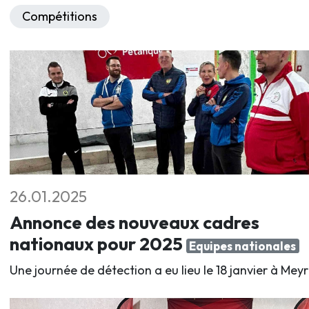
Compétitions
26.01.2025
Annonce des nouveaux cadres
nationaux pour 2025
Equipes nationales
Une journée de détection a eu lieu le 18 janvier à Meyr