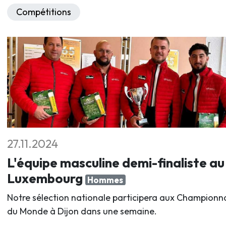
Compétitions
27.11.2024
L'équipe masculine demi-finaliste au
Luxembourg
Hommes
Notre sélection nationale participera aux Championn
du Monde à Dijon dans une semaine.