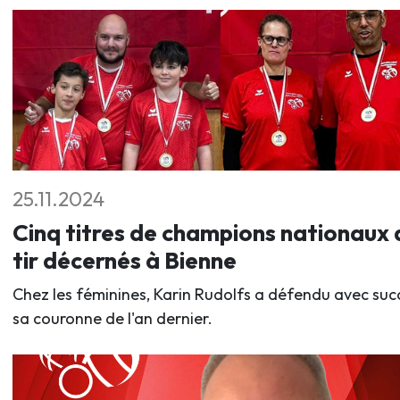
25.11.2024
Cinq titres de champions nationaux 
tir décernés à Bienne
Chez les féminines, Karin Rudolfs a défendu avec suc
sa couronne de l'an dernier.