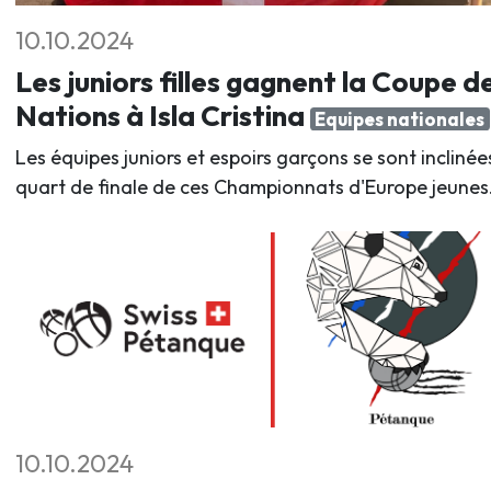
10.10.2024
Les juniors filles gagnent la Coupe d
Nations à Isla Cristina
Equipes nationales
Les équipes juniors et espoirs garçons se sont inclinée
quart de finale de ces Championnats d'Europe jeunes
10.10.2024