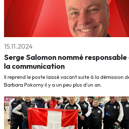
15.11.2024
Serge Salomon nommé responsable
la communication
Il reprend le poste laissé vacant suite à la démission d
Barbara Pokorny il y a un peu plus d'un an.