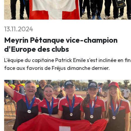
13.11.2024
Meyrin Pétanque vice-champion
d'Europe des clubs
L'équipe du capitaine Patrick Emile s'est inclinée en fi
face aux favoris de Fréjus dimanche dernier.