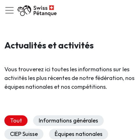
Actualités et activités
Vous trouverez ici toutes les informations sur les
activités les plus récentes de notre fédération, nos
équipes nationales et nos compétitions.
Tout
Informations générales
CIEP Suisse
Équipes nationales