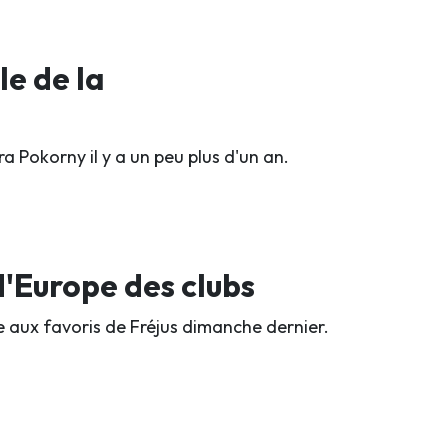
e de la
ra Pokorny il y a un peu plus d'un an.
'Europe des clubs
ce aux favoris de Fréjus dimanche dernier.