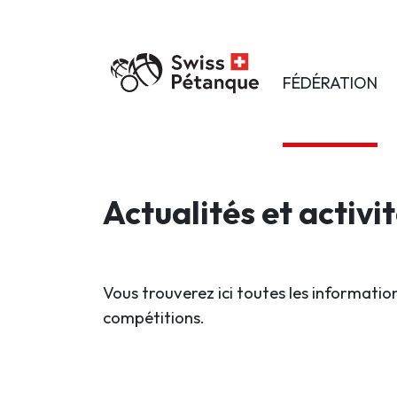
FÉDÉRATION
Actualités et activi
Vous trouverez ici toutes les information
compétitions.