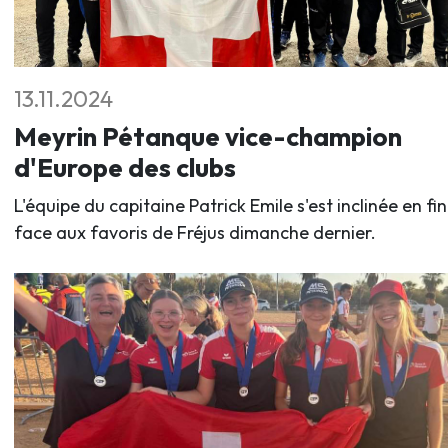
13.11.2024
Meyrin Pétanque vice-champion
d'Europe des clubs
L'équipe du capitaine Patrick Emile s'est inclinée en fi
face aux favoris de Fréjus dimanche dernier.