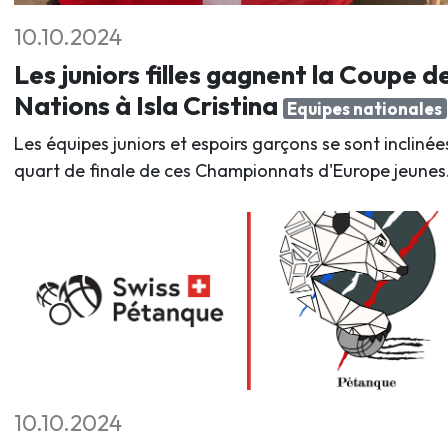
10.10.2024
Les juniors filles gagnent la Coupe d
Nations à Isla Cristina
Equipes nationales
Les équipes juniors et espoirs garçons se sont inclinée
quart de finale de ces Championnats d'Europe jeunes
10.10.2024