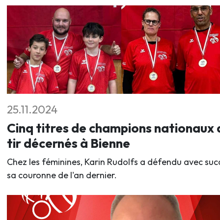
25.11.2024
Cinq titres de champions nationaux 
tir décernés à Bienne
Chez les féminines, Karin Rudolfs a défendu avec suc
sa couronne de l'an dernier.