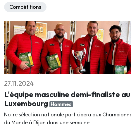
Compétitions
27.11.2024
L'équipe masculine demi-finaliste au
Luxembourg
Hommes
Notre sélection nationale participera aux Championn
du Monde à Dijon dans une semaine.