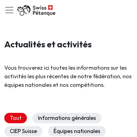
Actualités et activités
Vous trouverez ici toutes les informations sur les
activités les plus récentes de notre fédération, nos
équipes nationales et nos compétitions.
Tout
Informations générales
CIEP Suisse
Équipes nationales