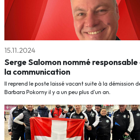
15.11.2024
Serge Salomon nommé responsable
la communication
Il reprend le poste laissé vacant suite à la démission d
Barbara Pokorny il y a un peu plus d'un an.