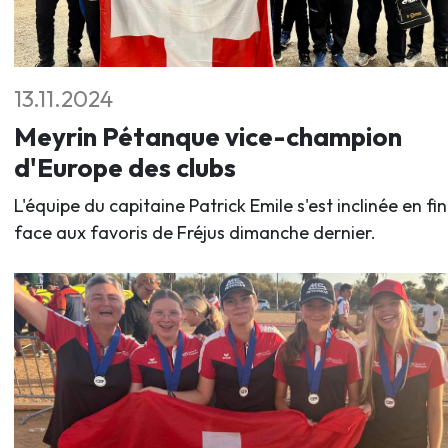
13.11.2024
Meyrin Pétanque vice-champion
d'Europe des clubs
L'équipe du capitaine Patrick Emile s'est inclinée en fi
face aux favoris de Fréjus dimanche dernier.