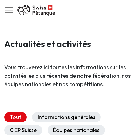
Actualités et activités
Vous trouverez ici toutes les informations sur les
activités les plus récentes de notre fédération, nos
équipes nationales et nos compétitions.
Tout
Informations générales
CIEP Suisse
Équipes nationales