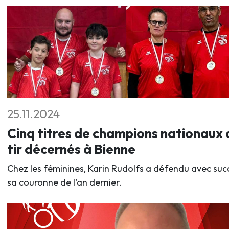
25.11.2024
Cinq titres de champions nationaux 
tir décernés à Bienne
Chez les féminines, Karin Rudolfs a défendu avec suc
sa couronne de l'an dernier.