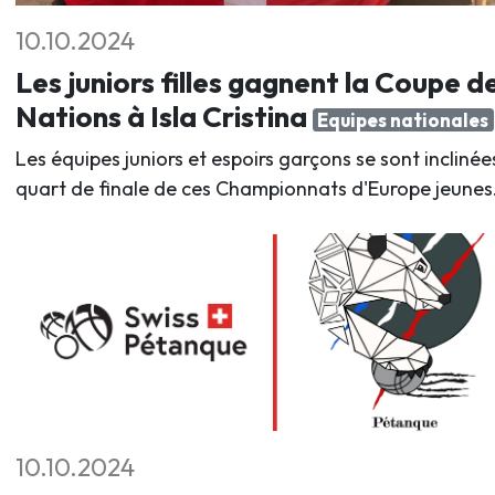
10.10.2024
Les juniors filles gagnent la Coupe d
Nations à Isla Cristina
Equipes nationales
Les équipes juniors et espoirs garçons se sont inclinée
quart de finale de ces Championnats d'Europe jeunes
10.10.2024