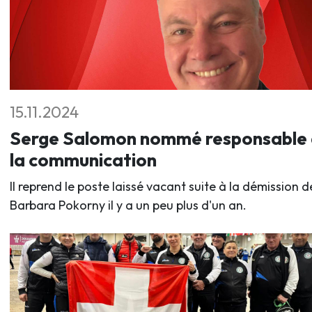
15.11.2024
Serge Salomon nommé responsable
la communication
Il reprend le poste laissé vacant suite à la démission d
Barbara Pokorny il y a un peu plus d'un an.