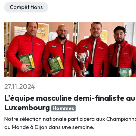
Compétitions
27.11.2024
L'équipe masculine demi-finaliste au
Luxembourg
Hommes
Notre sélection nationale participera aux Championn
du Monde à Dijon dans une semaine.