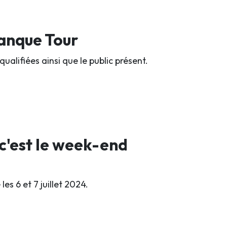
tanque Tour
qualifiées ainsi que le public présent.
 c'est le week-end
es 6 et 7 juillet 2024.