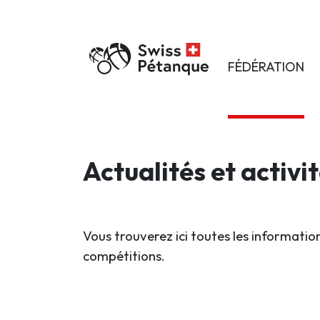
FÉDÉRATION
Actualités et activi
Vous trouverez ici toutes les information
compétitions.