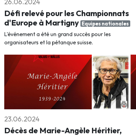
26.06.2024
Défi relevé pour les Championnats
d'Europe à Martigny
Equipes nationales
L'événement a été un grand succès pour les
organisateurs et la pétanque suisse.
23.06.2024
Décès de Marie-Angèle Héritier,