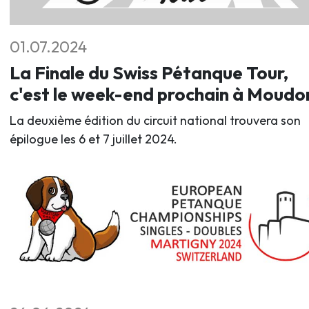
01.07.2024
La Finale du Swiss Pétanque Tour,
c'est le week-end prochain à Moudo
La deuxième édition du circuit national trouvera son
épilogue les 6 et 7 juillet 2024.