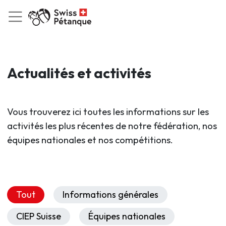
Actualités et activités
Vous trouverez ici toutes les informations sur les
activités les plus récentes de notre fédération, nos
équipes nationales et nos compétitions.
Tout
Informations générales
CIEP Suisse
Équipes nationales