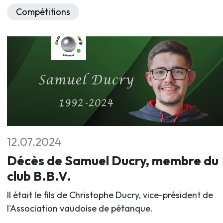
Compétitions
12.07.2024
Décès de Samuel Ducry, membre du
club B.B.V.
Il était le fils de Christophe Ducry, vice-président de
l'Association vaudoise de pétanque.