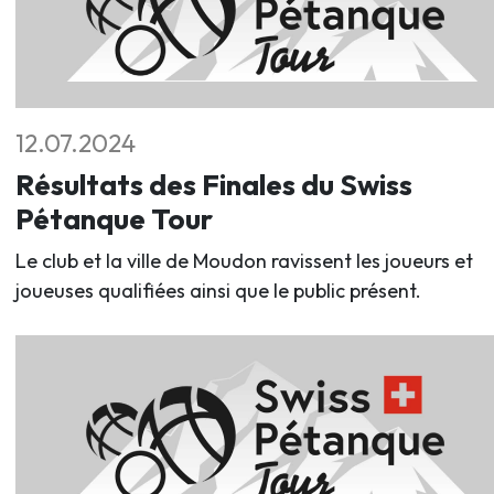
12.07.2024
Résultats des Finales du Swiss
Pétanque Tour
Le club et la ville de Moudon ravissent les joueurs et
joueuses qualifiées ainsi que le public présent.