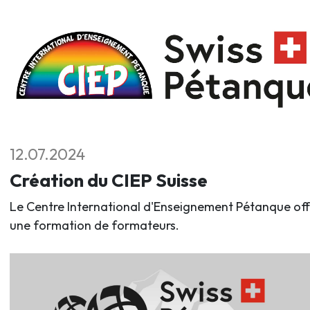
12.07.2024
Création du CIEP Suisse
Le Centre International d'Enseignement Pétanque off
une formation de formateurs.