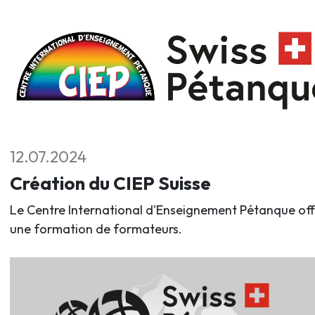
12.07.2024
Création du CIEP Suisse
Le Centre International d'Enseignement Pétanque off
une formation de formateurs.