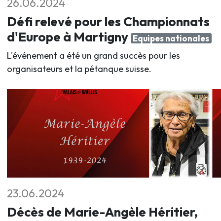
26.06.2024
Défi relevé pour les Championnats
d'Europe à Martigny
Equipes nationales
L'événement a été un grand succès pour les
organisateurs et la pétanque suisse.
23.06.2024
Décès de Marie-Angèle Héritier,