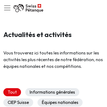
Actualités et activités
Vous trouverez ici toutes les informations sur les
activités les plus récentes de notre fédération, nos
équipes nationales et nos compétitions.
Tout
Informations générales
CIEP Suisse
Équipes nationales