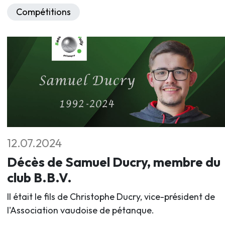
Compétitions
12.07.2024
Décès de Samuel Ducry, membre du
club B.B.V.
Il était le fils de Christophe Ducry, vice-président de
l'Association vaudoise de pétanque.