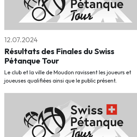
12.07.2024
Résultats des Finales du Swiss
Pétanque Tour
Le club et la ville de Moudon ravissent les joueurs et
joueuses qualifiées ainsi que le public présent.