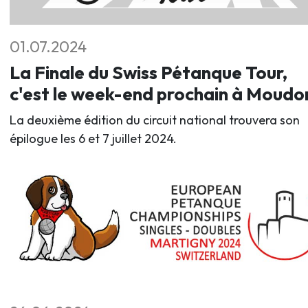
01.07.2024
La Finale du Swiss Pétanque Tour,
c'est le week-end prochain à Moudo
La deuxième édition du circuit national trouvera son
épilogue les 6 et 7 juillet 2024.