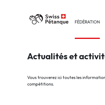
FÉDÉRATION
Actualités et activi
Vous trouverez ici toutes les information
compétitions.