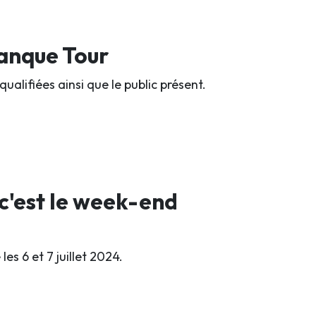
tanque Tour
qualifiées ainsi que le public présent.
 c'est le week-end
es 6 et 7 juillet 2024.