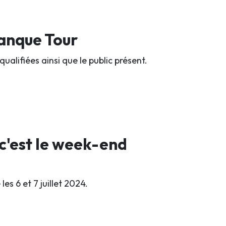
tanque Tour
qualifiées ainsi que le public présent.
 c'est le week-end
es 6 et 7 juillet 2024.