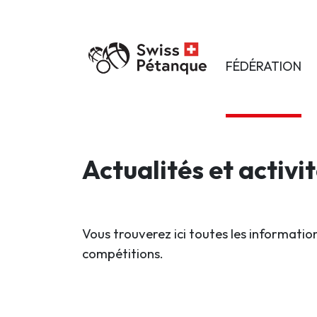
FÉDÉRATION
Actualités et activi
Vous trouverez ici toutes les information
compétitions.