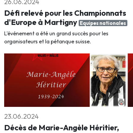
26.06.2024
Défi relevé pour les Championnats
d'Europe à Martigny
Equipes nationales
L'événement a été un grand succès pour les
organisateurs et la pétanque suisse.
23.06.2024
Décès de Marie-Angèle Héritier,