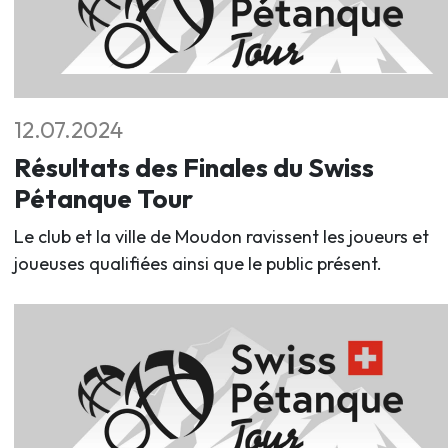
12.07.2024
Résultats des Finales du Swiss
Pétanque Tour
Le club et la ville de Moudon ravissent les joueurs et
joueuses qualifiées ainsi que le public présent.