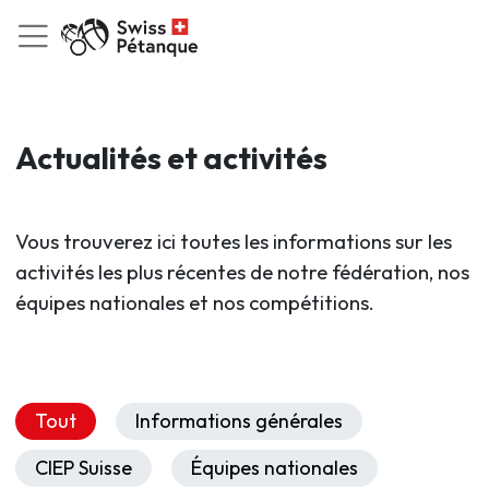
Actualités et activités
Vous trouverez ici toutes les informations sur les
activités les plus récentes de notre fédération, nos
équipes nationales et nos compétitions.
Tout
Informations générales
CIEP Suisse
Équipes nationales