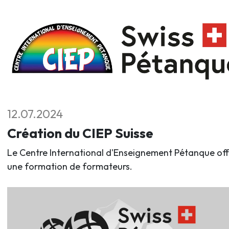
12.07.2024
Création du CIEP Suisse
Le Centre International d'Enseignement Pétanque off
une formation de formateurs.