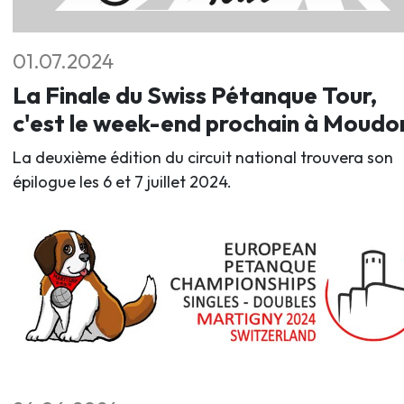
01.07.2024
La Finale du Swiss Pétanque Tour,
c'est le week-end prochain à Moudo
La deuxième édition du circuit national trouvera son
épilogue les 6 et 7 juillet 2024.