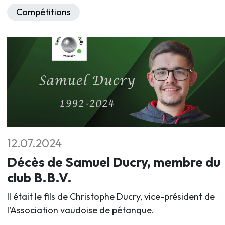
Compétitions
12.07.2024
Décès de Samuel Ducry, membre du
club B.B.V.
Il était le fils de Christophe Ducry, vice-président de
l'Association vaudoise de pétanque.