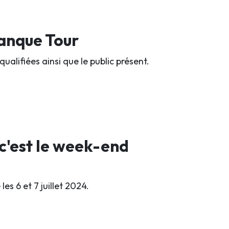
tanque Tour
qualifiées ainsi que le public présent.
 c'est le week-end
es 6 et 7 juillet 2024.