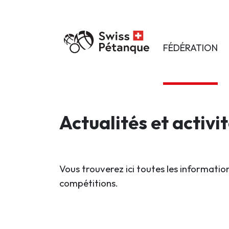
FÉDÉRATION
Actualités et activi
Vous trouverez ici toutes les information
compétitions.