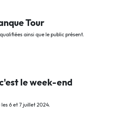
tanque Tour
qualifiées ainsi que le public présent.
 c'est le week-end
es 6 et 7 juillet 2024.