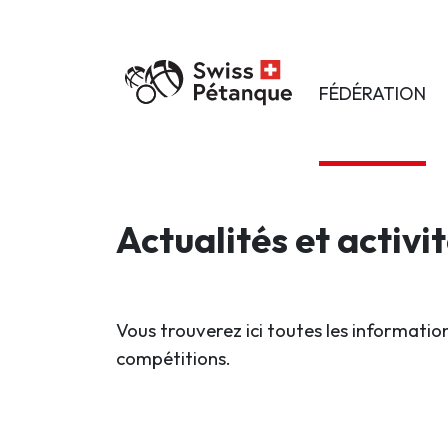
FÉDÉRATION
Actualités et activi
Vous trouverez ici toutes les information
compétitions.