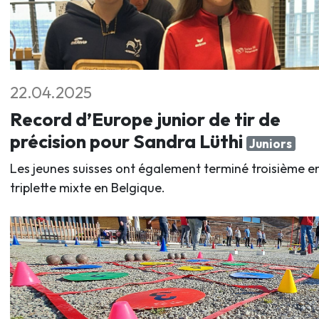
22.04.2025
Record d’Europe junior de tir de
précision pour Sandra Lüthi
Juniors
Les jeunes suisses ont également terminé troisième e
triplette mixte en Belgique.