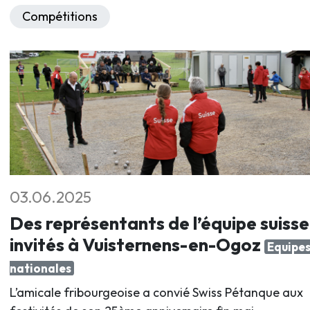
Compétitions
03.06.2025
Des représentants de l’équipe suisse
invités à Vuisternens-en-Ogoz
Equipe
nationales
L’amicale fribourgeoise a convié Swiss Pétanque aux