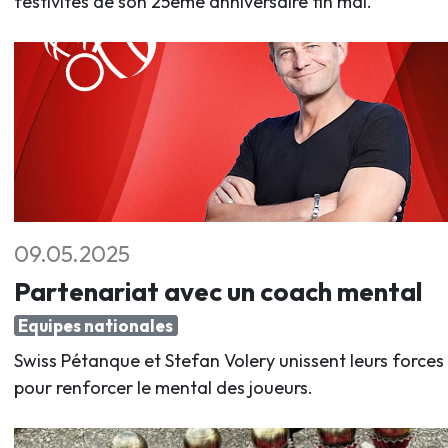
festivités de son 25ème anniversaire fin mai.
09.05.2025
Partenariat avec un coach mental
Equipes nationales
Swiss Pétanque et Stefan Volery unissent leurs forces
pour renforcer le mental des joueurs.