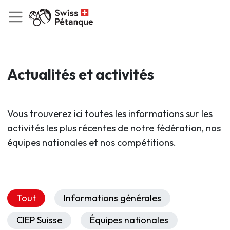
Actualités et activités
Vous trouverez ici toutes les informations sur les
activités les plus récentes de notre fédération, nos
équipes nationales et nos compétitions.
Tout
Informations générales
CIEP Suisse
Équipes nationales