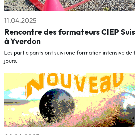
11.04.2025
Rencontre des formateurs CIEP Sui
à Yverdon
Les participants ont suivi une formation intensive de t
jours.