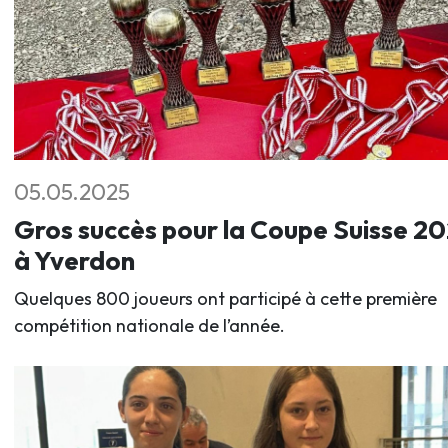
05.05.2025
Gros succès pour la Coupe Suisse 2
à Yverdon
Quelques 800 joueurs ont participé à cette première
compétition nationale de l’année.