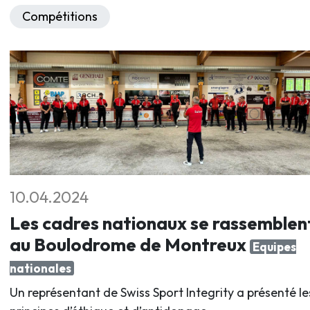
Compétitions
10.04.2024
Les cadres nationaux se rassemblen
au Boulodrome de Montreux
Equipes
nationales
Un représentant de Swiss Sport Integrity a présenté le