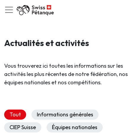
Actualités et activités
Vous trouverez ici toutes les informations sur les
activités les plus récentes de notre fédération, nos
équipes nationales et nos compétitions.
Tout
Informations générales
CIEP Suisse
Équipes nationales