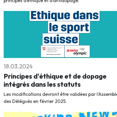
principes d’éthique et d’antidopage.
18.03.2024
Principes d'éthique et de dopage
intégrés dans les statuts
Les modifications devront être validées par l'Assembl
des Délégués en février 2025.