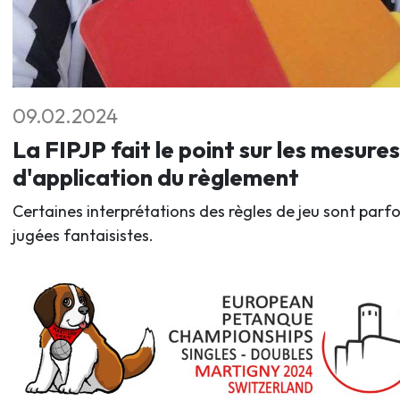
09.02.2024
La FIPJP fait le point sur les mesures
d'application du règlement
Certaines interprétations des règles de jeu sont parfo
jugées fantaisistes.