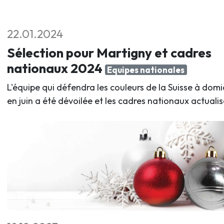
22.01.2024
Sélection pour Martigny et cadres
nationaux 2024
Equipes nationales
L'équipe qui défendra les couleurs de la Suisse à domic
en juin a été dévoilée et les cadres nationaux actualis