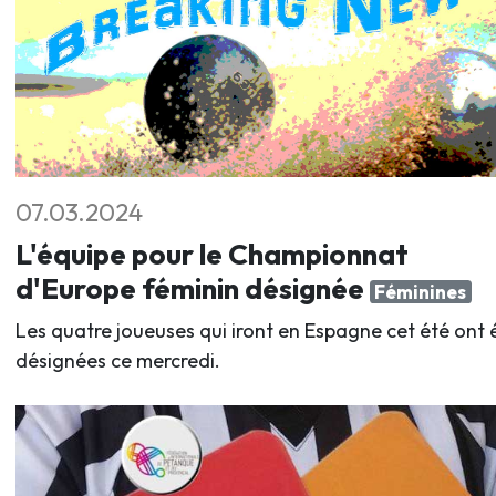
07.03.2024
L'équipe pour le Championnat
d'Europe féminin désignée
Féminines
Les quatre joueuses qui iront en Espagne cet été ont 
désignées ce mercredi.