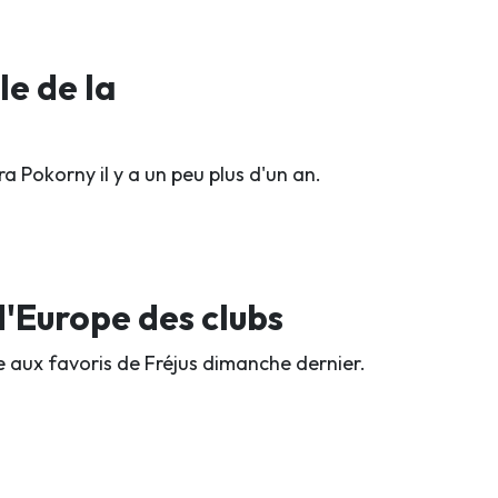
e de la
ra Pokorny il y a un peu plus d'un an.
'Europe des clubs
ce aux favoris de Fréjus dimanche dernier.