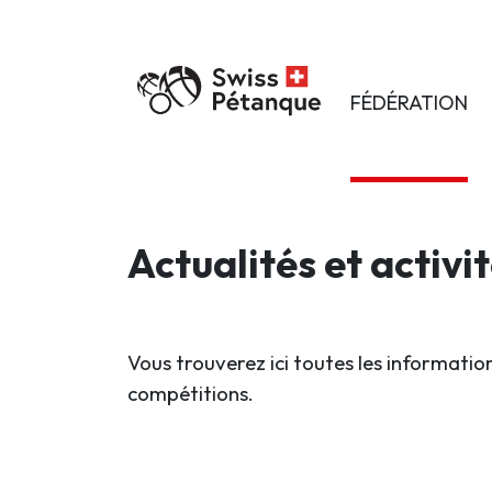
FÉDÉRATION
Actualités et activi
Vous trouverez ici toutes les information
compétitions.