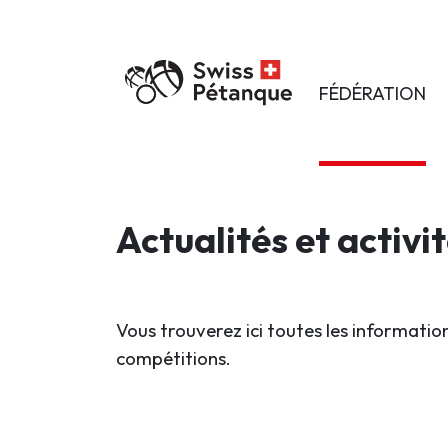
FÉDÉRATION
Actualités et activi
Vous trouverez ici toutes les information
compétitions.