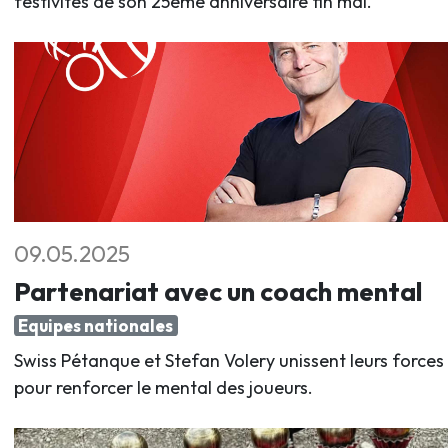
festivités de son 25ème anniversaire fin mai.
09.05.2025
Partenariat avec un coach mental
Equipes nationales
Swiss Pétanque et Stefan Volery unissent leurs forces
pour renforcer le mental des joueurs.