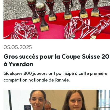
05.05.2025
Gros succès pour la Coupe Suisse 2
à Yverdon
Quelques 800 joueurs ont participé à cette première
compétition nationale de l’année.