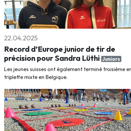
22.04.2025
Record d’Europe junior de tir de
précision pour Sandra Lüthi
Juniors
Les jeunes suisses ont également terminé troisième e
triplette mixte en Belgique.