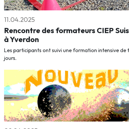
11.04.2025
Rencontre des formateurs CIEP Sui
à Yverdon
Les participants ont suivi une formation intensive de t
jours.