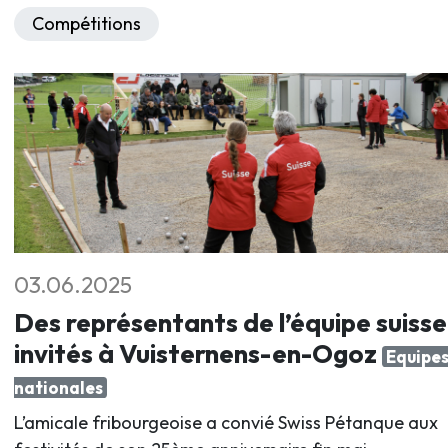
Compétitions
03.06.2025
Des représentants de l’équipe suisse
invités à Vuisternens-en-Ogoz
Equipe
nationales
L’amicale fribourgeoise a convié Swiss Pétanque aux