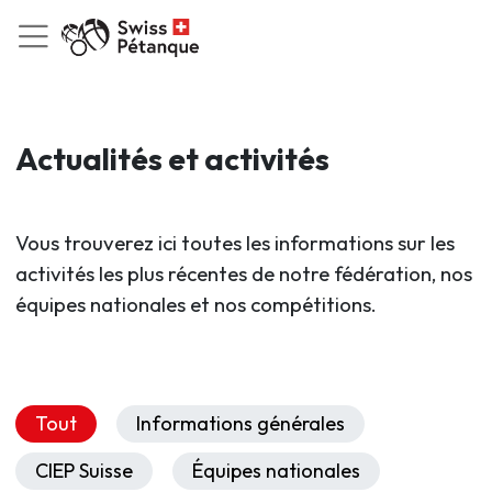
Actualités et activités
Vous trouverez ici toutes les informations sur les
activités les plus récentes de notre fédération, nos
équipes nationales et nos compétitions.
Tout
Informations générales
CIEP Suisse
Équipes nationales