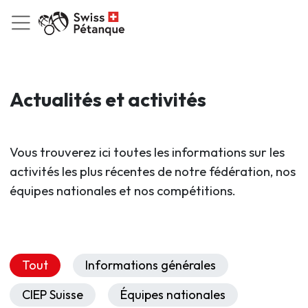
Actualités et activités
Vous trouverez ici toutes les informations sur les
activités les plus récentes de notre fédération, nos
équipes nationales et nos compétitions.
Tout
Informations générales
CIEP Suisse
Équipes nationales