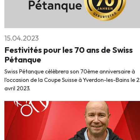
15.04.2023
Festivités pour les 70 ans de Swiss
Pétanque
Swiss Pétanque célèbrera son 70ème anniversaire à
l’occasion de la Coupe Suisse à Yverdon-les-Bains le 2
avril 2023.