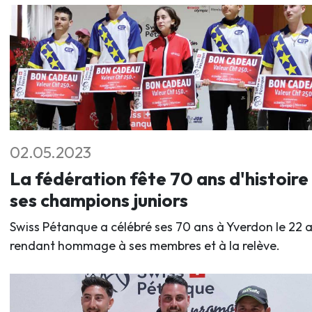
02.05.2023
La fédération fête 70 ans d'histoire
ses champions juniors
Swiss Pétanque a célébré ses 70 ans à Yverdon le 22 av
rendant hommage à ses membres et à la relève.