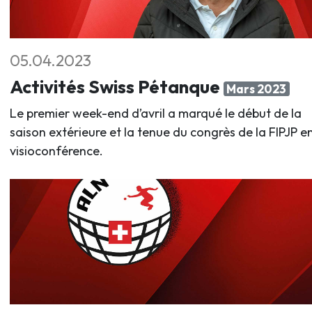
05.04.2023
Activités Swiss Pétanque
Mars 2023
Le premier week-end d’avril a marqué le début de la
saison extérieure et la tenue du congrès de la FIPJP e
visioconférence.