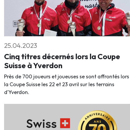
25.04.2023
Cinq titres décernés lors la Coupe
Suisse à Yverdon
Près de 700 joueurs et joueuses se sont affrontés lors
la Coupe Suisse les 22 et 23 avril sur les terrains
d'Yverdon.