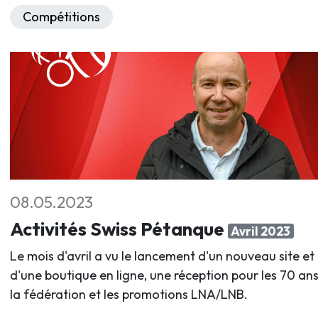
Compétitions
08.05.2023
Activités Swiss Pétanque
Avril 2023
Le mois d'avril a vu le lancement d'un nouveau site et
d'une boutique en ligne, une réception pour les 70 an
la fédération et les promotions LNA/LNB.