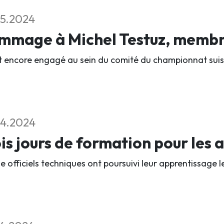
5.2024
mmage à Michel Testuz, membre
ait encore engagé au sein du comité du championnat suis
4.2024
is jours de formation pour les a
e officiels techniques ont poursuivi leur apprentissage 