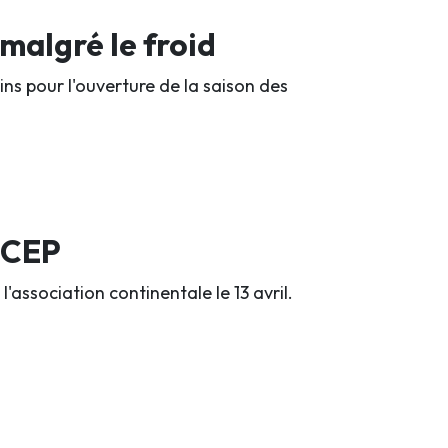
malgré le froid
ins pour l'ouverture de la saison des
a CEP
association continentale le 13 avril.