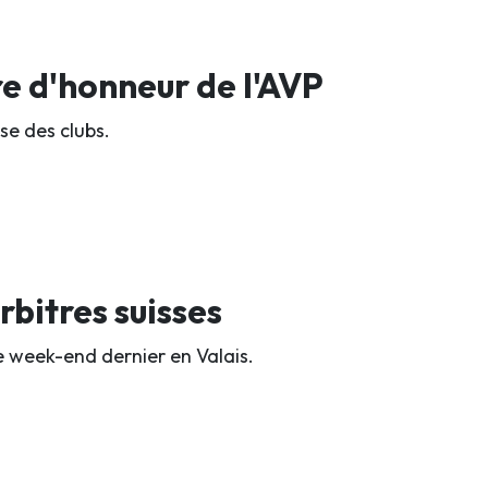
 d'honneur de l'AVP
se des clubs.
rbitres suisses
le week-end dernier en Valais.