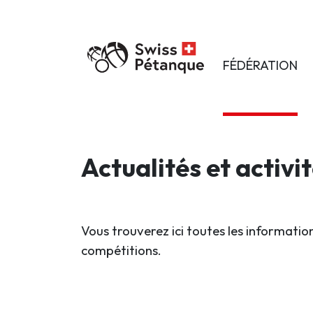
FÉDÉRATION
Actualités et activi
Vous trouverez ici toutes les information
compétitions.