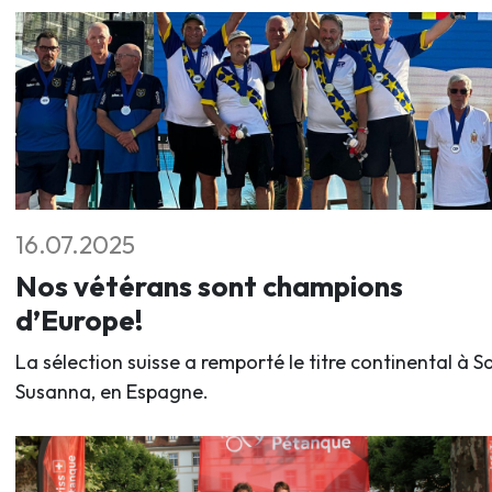
16.07.2025
Nos vétérans sont champions
d’Europe!
La sélection suisse a remporté le titre continental à S
Susanna, en Espagne.