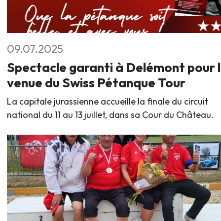
09.07.2025
Spectacle garanti à Delémont pour 
venue du Swiss Pétanque Tour
La capitale jurassienne accueille la finale du circuit
national du 11 au 13 juillet, dans sa Cour du Château.