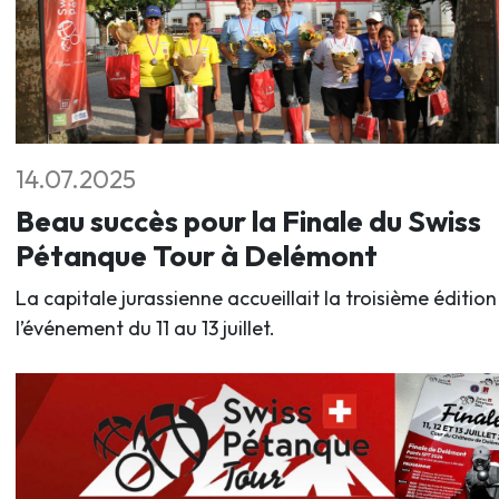
14.07.2025
Beau succès pour la Finale du Swiss
Pétanque Tour à Delémont
La capitale jurassienne accueillait la troisième édition
l’événement du 11 au 13 juillet.