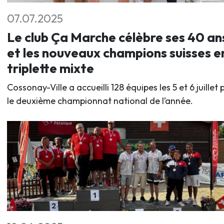
07.07.2025
Le club Ça Marche célèbre ses 40 an
et les nouveaux champions suisses e
triplette mixte
Cossonay-Ville a accueilli 128 équipes les 5 et 6 juillet 
le deuxième championnat national de l’année.