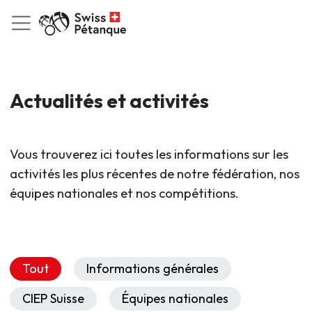
Actualités et activités
Vous trouverez ici toutes les informations sur les
activités les plus récentes de notre fédération, nos
équipes nationales et nos compétitions.
Tout
Informations générales
CIEP Suisse
Équipes nationales