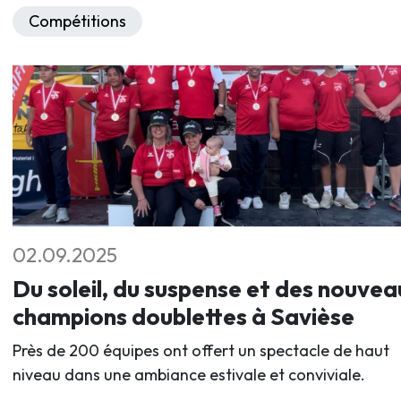
Compétitions
02.09.2025
Du soleil, du suspense et des nouvea
champions doublettes à Savièse
Près de 200 équipes ont offert un spectacle de haut
niveau dans une ambiance estivale et conviviale.