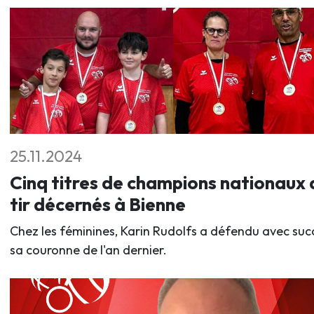
25.11.2024
Cinq titres de champions nationaux 
tir décernés à Bienne
Chez les féminines, Karin Rudolfs a défendu avec suc
sa couronne de l'an dernier.