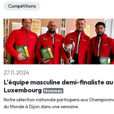
Compétitions
27.11.2024
L'équipe masculine demi-finaliste au
Luxembourg
Hommes
Notre sélection nationale participera aux Championn
du Monde à Dijon dans une semaine.