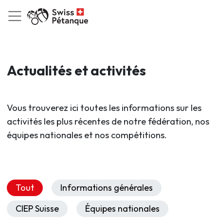
Actualités et activités
Vous trouverez ici toutes les informations sur les
activités les plus récentes de notre fédération, nos
équipes nationales et nos compétitions.
Tout
Informations générales
CIEP Suisse
Équipes nationales