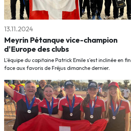
13.11.2024
Meyrin Pétanque vice-champion
d'Europe des clubs
L'équipe du capitaine Patrick Emile s'est inclinée en fi
face aux favoris de Fréjus dimanche dernier.