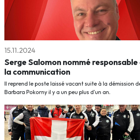
15.11.2024
Serge Salomon nommé responsable
la communication
Il reprend le poste laissé vacant suite à la démission d
Barbara Pokorny il y a un peu plus d'un an.