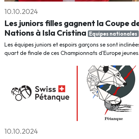
10.10.2024
Les juniors filles gagnent la Coupe d
Nations à Isla Cristina
Equipes nationales
Les équipes juniors et espoirs garçons se sont inclinée
quart de finale de ces Championnats d'Europe jeunes
10.10.2024