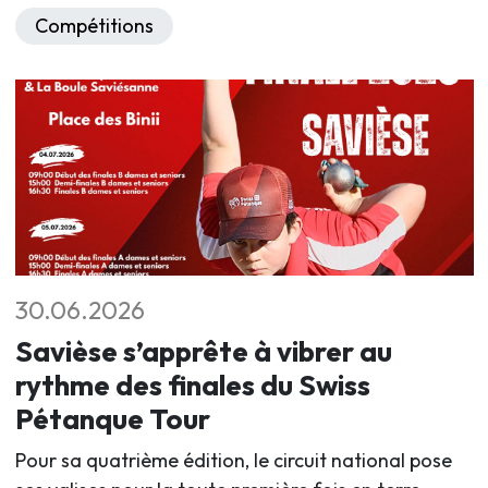
Compétitions
30.06.2026
Savièse s’apprête à vibrer au
rythme des finales du Swiss
Pétanque Tour
Pour sa quatrième édition, le circuit national pose