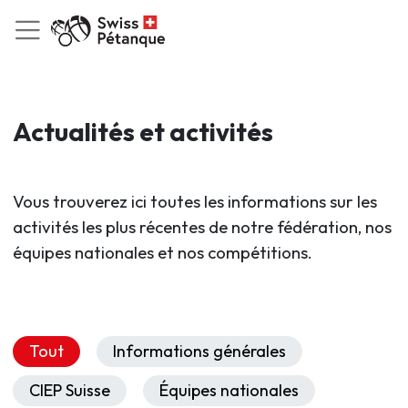
Actualités et activités
Vous trouverez ici toutes les informations sur les
activités les plus récentes de notre fédération, nos
équipes nationales et nos compétitions.
Tout
Informations générales
CIEP Suisse
Équipes nationales