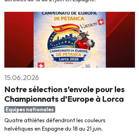
15.06.2026
Notre sélection s’envole pour les
Championnats d’Europe à Lorca
Equipes nationales
Quatre athlètes défendront les couleurs
helvétiques en Espagne du 18 au 21 juin
.