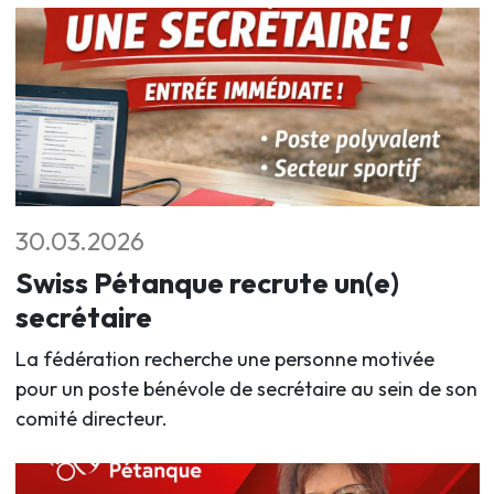
30.03.2026
Swiss Pétanque recrute un(e)
secrétaire
La fédération recherche une personne motivée
pour un poste bénévole de secrétaire au sein de son
comité directeur.