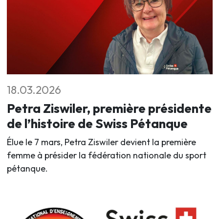
18.03.2026
Petra Ziswiler, première présidente
de l’histoire de Swiss Pétanque
Élue le 7 mars, Petra Ziswiler devient la première
femme à présider la fédération nationale du sport
pétanque.