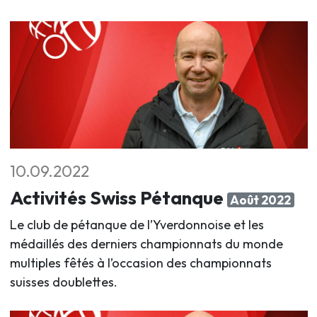
10.09.2022
Activités Swiss Pétanque
Août 2022
Le club de pétanque de l’Yverdonnoise et les
médaillés des derniers championnats du monde
multiples fêtés à l’occasion des championnats
suisses doublettes.