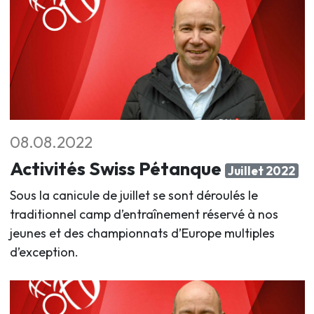
08.08.2022
Activités Swiss Pétanque
Juillet 2022
Sous la canicule de juillet se sont déroulés le
traditionnel camp d’entraînement réservé à nos
jeunes et des championnats d’Europe multiples
d’exception.