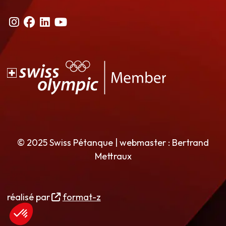
© 2025 Swiss Pétanque | webmaster : Bertrand
Mettraux
réalisé par
format-z