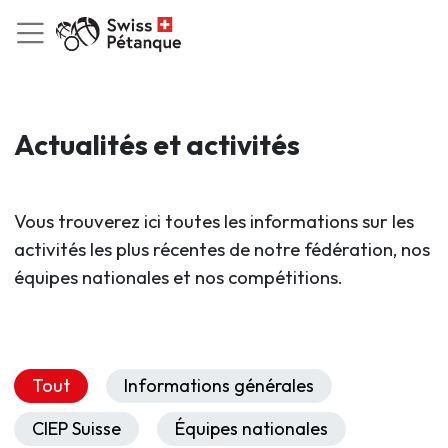
Actualités et activités
Vous trouverez ici toutes les informations sur les
activités les plus récentes de notre fédération, nos
équipes nationales et nos compétitions.
Tout
Informations générales
CIEP Suisse
Équipes nationales