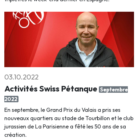
03.10.2022
Activités Swiss Pétanque
Septembre
2022
En septembre, le Grand Prix du Valais a pris ses
nouveaux quartiers au stade de Tourbillon et le club
jurassien de La Parisienne a fêté les 50 ans de sa
création.