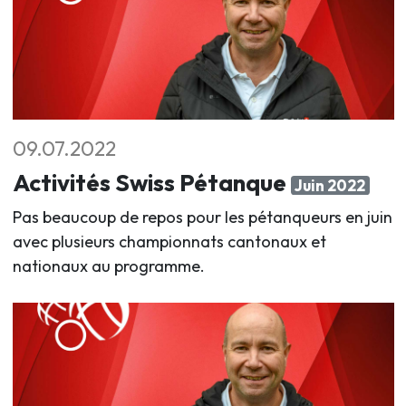
09.07.2022
Activités Swiss Pétanque
Juin 2022
Pas beaucoup de repos pour les pétanqueurs en juin
avec plusieurs championnats cantonaux et
nationaux au programme.