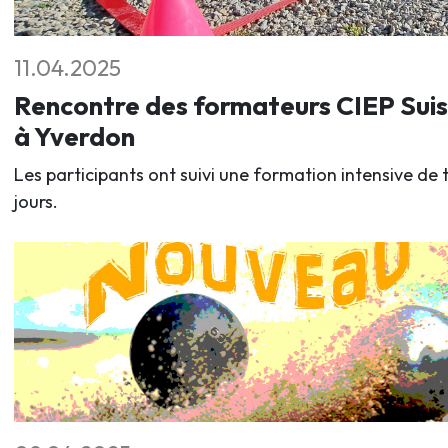
11.04.2025
Rencontre des formateurs CIEP Sui
à Yverdon
Les participants ont suivi une formation intensive de t
jours.