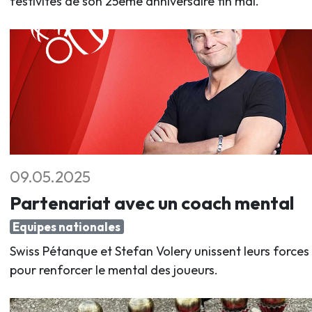
festivités de son 25ème anniversaire fin mai.
09.05.2025
Partenariat avec un coach mental
Equipes nationales
Swiss Pétanque et Stefan Volery unissent leurs forces
pour renforcer le mental des joueurs.