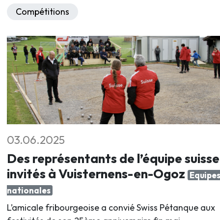
Compétitions
03.06.2025
Des représentants de l’équipe suisse
invités à Vuisternens-en-Ogoz
Equipe
nationales
L’amicale fribourgeoise a convié Swiss Pétanque aux