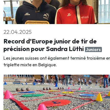
22.04.2025
Record d’Europe junior de tir de
précision pour Sandra Lüthi
Juniors
Les jeunes suisses ont également terminé troisième e
triplette mixte en Belgique.