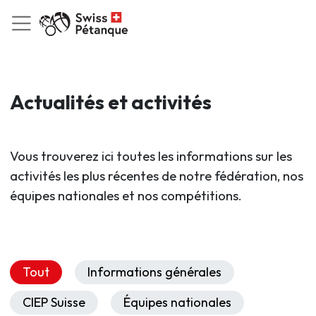
Actualités et activités
Vous trouverez ici toutes les informations sur les
activités les plus récentes de notre fédération, nos
équipes nationales et nos compétitions.
Tout
Informations générales
CIEP Suisse
Équipes nationales