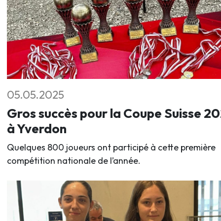
05.05.2025
Gros succès pour la Coupe Suisse 2
à Yverdon
Quelques 800 joueurs ont participé à cette première
compétition nationale de l’année.